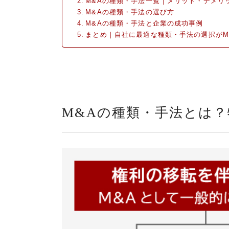
M&Aの種類・手法一覧｜メリット・デメリ
M&Aの種類・手法の選び方
M&Aの種類・手法と企業の成功事例
まとめ｜自社に最適な種類・手法の選択がM
M&Aの種類・手法とは