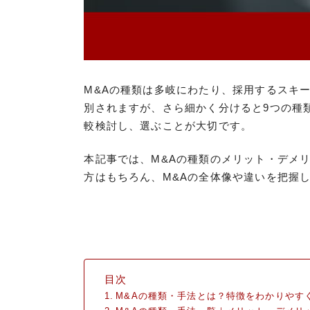
M&Aの種類は多岐にわたり、採用するスキ
別されますが、さら細かく分けると9つの種
較検討し、選ぶことが大切です。
本記事では、M&Aの種類のメリット・デメ
方はもちろん、M&Aの全体像や違いを把握
目次
M&Aの種類・手法とは？特徴をわかりやす