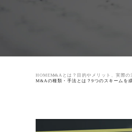
HOME
M&Aとは？目的やメリット、実際の
M&Aの種類・手法とは？9つのスキームを