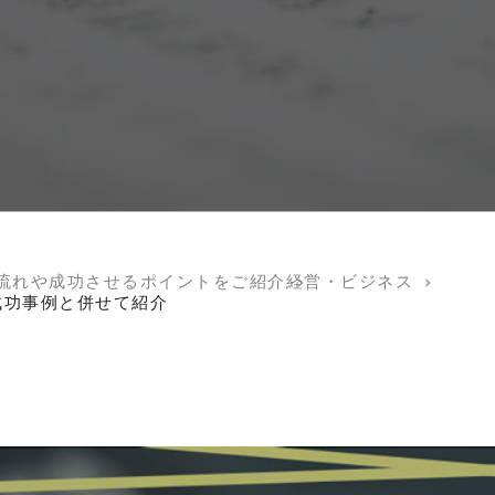
流れや成功させるポイントをご紹介
経営・ビジネス
成功事例と併せて紹介