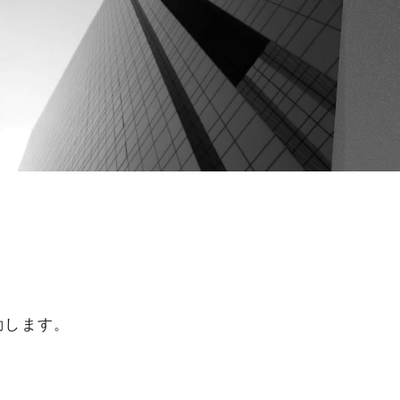
動します。