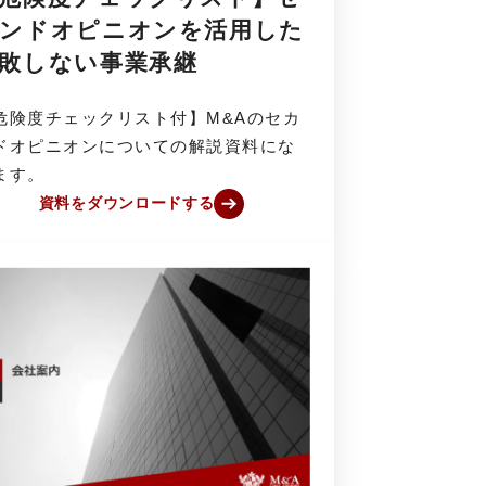
ンドオピニオンを活用した
敗しない事業承継
危険度チェックリスト付】M&Aのセカ
ドオピニオンについての解説資料にな
ます。
資料をダウンロードする