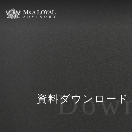
Down
資料ダウンロード