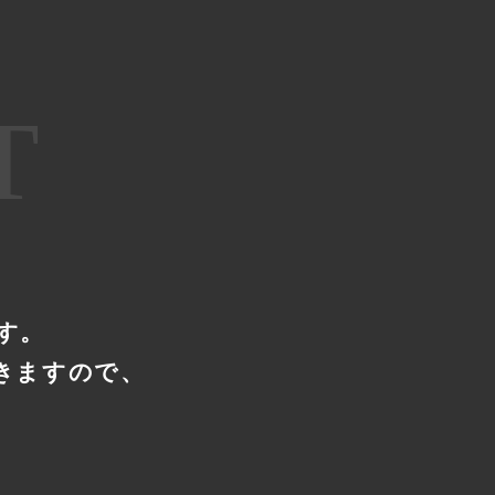
T
す。
きますので、