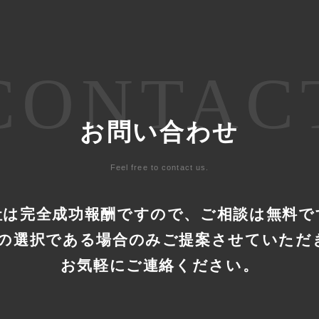
CONTAC
お問い合わせ
Feel free to contact us.
社は完全成功報酬ですので、
ご相談は無料で
善の選択である場合のみ
ご提案させていただ
お気軽にご連絡ください。