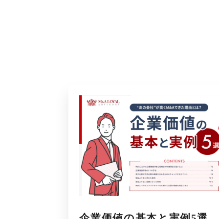
企業価値の基本と実例5選