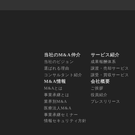
当社のM&A仲介
サービス紹介
当社のビジョン
成果報酬体系
選ばれる理由
譲渡・売却サービス
コンサルタント紹介
譲受・買収サービス
M&A情報
会社概要
M&Aとは
ご挨拶
事業承継とは
役員紹介
業界別M&A
プレスリリース
医療法人M&A
事業承継セミナー
情報セキュリティ方針