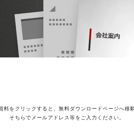
資料をクリックすると、無料ダウンロードページへ移
そちらでメールアドレス等をご入力ください。