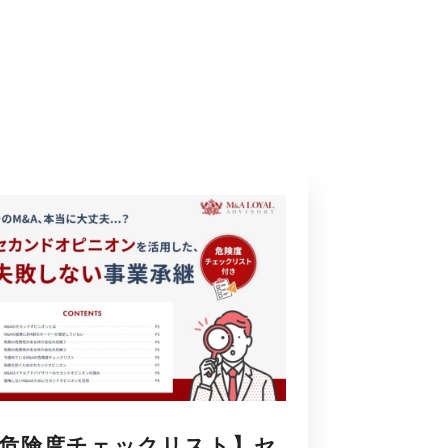
危険度チェックリスト】セ