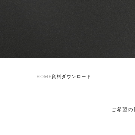
HOME
資料ダウンロード
ご希望の