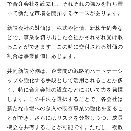
で合弁会社を設立し、それぞれの強みを持ち寄
って新たな市場を開拓するケースがあります。
新設会社の対価は、株式や社債、新株予約券な
どで、事業を切り出した会社がそれぞれ受け取
ることができます。この時に交付される対価の
割合は事業価値に応じます。
共同新設分割は、企業間の戦略的パートナーシ
ップを強化する手段として活用されることが多
く、特に合弁会社の設立などにおいて力を発揮
します。この手法を選択することで、各会社は
新たな市場への参入や既存事業の強化を図るこ
とができ、さらにはリスクを分散しつつ、成長
機会を共有することが可能です。ただし、複数