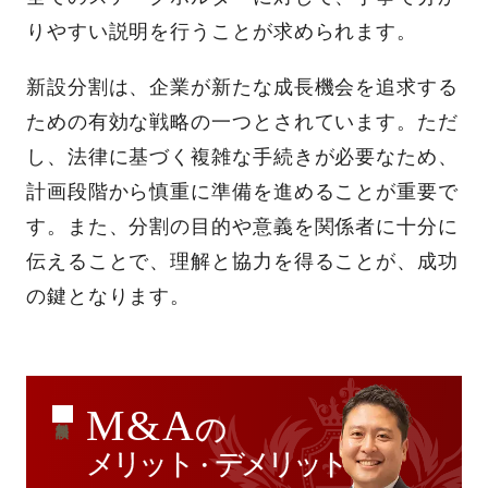
りやすい説明を行うことが求められます。
新設分割は、企業が新たな成長機会を追求する
ための有効な戦略の一つとされています。ただ
し、法律に基づく複雑な手続きが必要なため、
計画段階から慎重に準備を進めることが重要で
す。また、分割の目的や意義を関係者に十分に
伝えることで、理解と協力を得ることが、成功
の鍵となります。
M&A
の
無料相談
メリット
デメリット
・