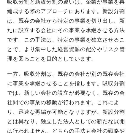
吸収分割と新設分割の違いは、企業が事業を再
編成する際のアプローチにあります。新設分割
は、既存の会社から特定の事業を切り出し、新
たに設立する会社にその事業を承継させる方法
です。この手法は、特定の事業を独立させるこ
とで、より集中した経営資源の配分やリスク管
理を図ることを目的としています。
一方、吸収分割は、既存の会社が別の既存会社
に事業を承継させることを指します。吸収分割
では、新しい会社の設立が必要なく、既存の会
社間での事業の移動が行われます。これによ
り、迅速な再編が可能となりますが、新設分割
とは異なり、独立した法人としての新たな展開
は行われません。どちらの手法も会社の戦略や