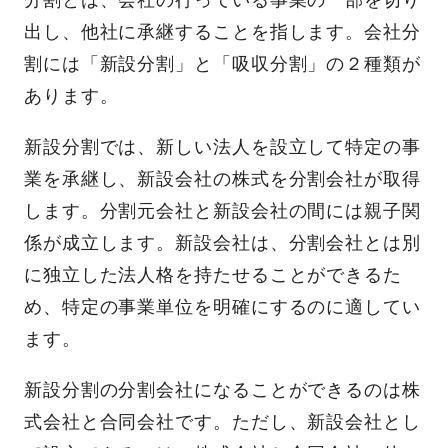
出し、他社に承継することを指します。会社分
割には「新設分割」と「吸収分割」の２種類が
あります。
新設分割では、新しい法人を設立して特定の事
業を承継し、新設会社の株式を分割会社が取得
します。分割元会社と新設会社の間には親子関
係が成立します。新設会社は、分割会社とは別
に独立した法人格を持たせることができるた
め、特定の事業単位を明確にするのに適してい
ます。
新設分割の分割会社になることができるのは株
式会社と合同会社です。ただし、新設会社とし