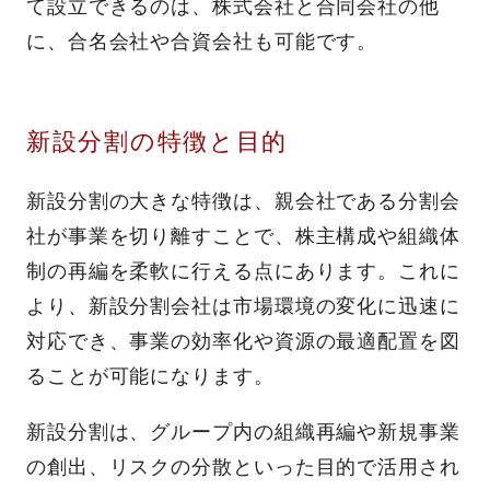
て設立できるのは、株式会社と合同会社の他
に、合名会社や合資会社も可能です。
新設分割の特徴と目的
新設分割の大きな特徴は、親会社である分割会
社が事業を切り離すことで、株主構成や組織体
制の再編を柔軟に行える点にあります。これに
より、新設分割会社は市場環境の変化に迅速に
対応でき、事業の効率化や資源の最適配置を図
ることが可能になります。
新設分割は、グループ内の組織再編や新規事業
の創出、リスクの分散といった目的で活用され