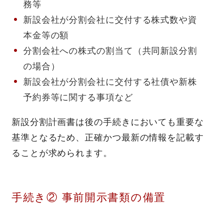
務等
新設会社が分割会社に交付する株式数や資
本金等の額
分割会社への株式の割当て（共同新設分割
の場合）
新設会社が分割会社に交付する社債や新株
予約券等に関する事項など
新設分割計画書は後の手続きにおいても重要な
基準となるため、正確かつ最新の情報を記載す
ることが求められます。
手続き② 事前開示書類の備置