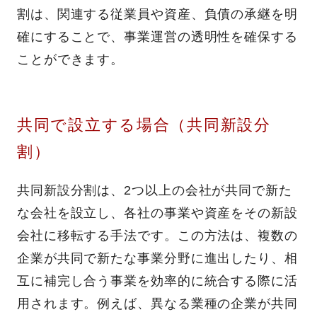
割は、関連する従業員や資産、負債の承継を明
確にすることで、事業運営の透明性を確保する
ことができます。
共同で設立する場合（共同新設分
割）
共同新設分割は、2つ以上の会社が共同で新た
な会社を設立し、各社の事業や資産をその新設
会社に移転する手法です。この方法は、複数の
企業が共同で新たな事業分野に進出したり、相
互に補完し合う事業を効率的に統合する際に活
用されます。例えば、異なる業種の企業が共同