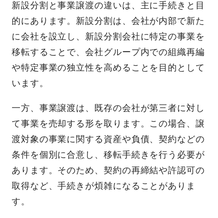
新設分割と事業譲渡の違いは、主に手続きと目
的にあります。新設分割は、会社が内部で新た
に会社を設立し、新設分割会社に特定の事業を
移転することで、会社グループ内での組織再編
や特定事業の独立性を高めることを目的として
います。
一方、事業譲渡は、既存の会社が第三者に対し
て事業を売却する形を取ります。この場合、譲
渡対象の事業に関する資産や負債、契約などの
条件を個別に合意し、移転手続きを行う必要が
あります。そのため、契約の再締結や許認可の
取得など、手続きが煩雑になることがありま
す。