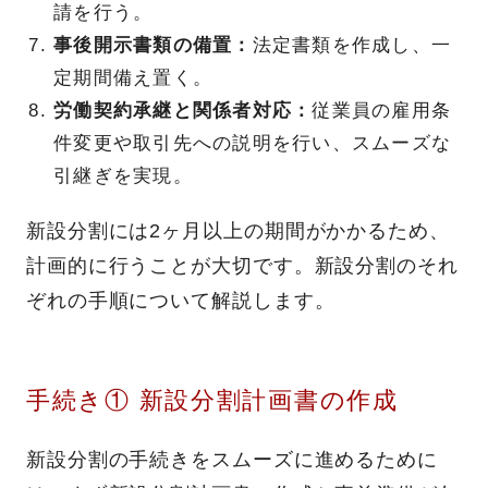
請を行う。
事後開示書類の備置：
法定書類を作成し、一
定期間備え置く。
労働契約承継と関係者対応：
従業員の雇用条
件変更や取引先への説明を行い、スムーズな
引継ぎを実現。
新設分割には2ヶ月以上の期間がかかるため、
計画的に行うことが大切です。新設分割のそれ
ぞれの手順について解説します。
手続き① 新設分割計画書の作成
新設分割の手続きをスムーズに進めるために