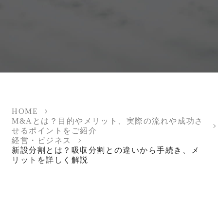
HOME
M&Aとは？目的やメリット、実際の流れや成功さ
せるポイントをご紹介
経営・ビジネス
新設分割とは？吸収分割との違いから手続き、メ
リットを詳しく解説