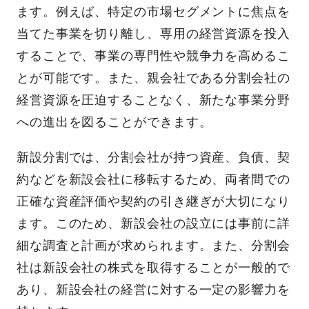
ます。例えば、特定の市場セグメントに焦点を
当てた事業を切り離し、専用の経営資源を投入
することで、事業の専門性や競争力を高めるこ
とが可能です。また、親会社である分割会社の
経営資源を圧迫することなく、新たな事業分野
への進出を図ることができます。
新設分割では、分割会社が持つ資産、負債、契
約などを新設会社に移転するため、両者間での
正確な資産評価や契約の引き継ぎが大切になり
ます。このため、新設会社の設立には事前に詳
細な調査と計画が求められます。また、分割会
社は新設会社の株式を取得することが一般的で
あり、新設会社の経営に対する一定の影響力を