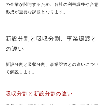
の企業が関与するため、各社の利害調整や合意
形成が重要な課題となります。
新設分割と吸収分割、事業譲渡と
の違い
新設分割と吸収分割、事業譲渡との違いについ
て解説します。
吸収分割と新設分割の違い