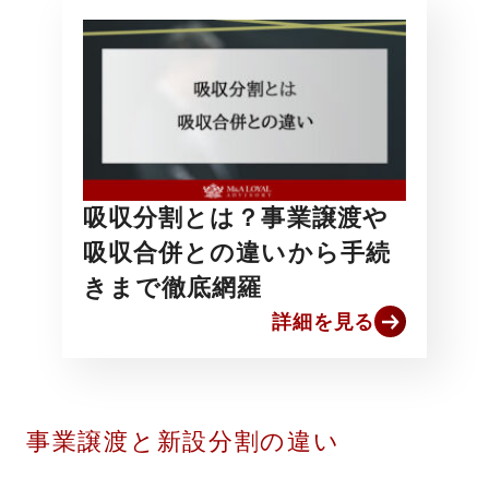
吸収分割とは？事業譲渡や
吸収合併との違いから手続
きまで徹底網羅
詳細を見る
事業譲渡と新設分割の違い