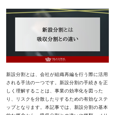
新設分割とは、会社が組織再編を行う際に活用
される手法の一つです。新設分割の手続きを正
しく理解することは、事業の効率化を図った
り、リスクを分散したりするための有効なステ
ップとなります。本記事では、新設分割の基本