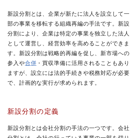
新設分割とは、企業が新たに法人を設立して一
部の事業を移転する組織再編の手法です。新設
分割により、企業は特定の事業を独立した法人
として運営し、経営効率を高めることができま
す。新設分割は戦略的再編を促し、新市場への
参入や
合併
・買収準備に活用されることもあり
ますが、設立には法的手続きや税務対応が必要
で、計画的な実行が求められます。
新設分割の定義
新設分割とは会社分割の手法の一つです。会社
分割とは、会社の行っている事業の一部を切り