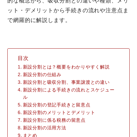
的な概念から、吸収分割との違いや種類、メリ
ット・デメリットから手続きの流れや注意点ま
で網羅的に解説します。
目次
新設分割とは？概要をわかりやすく解説
新設分割の仕組み
新設分割と吸収分割、事業譲渡との違い
新設分割による手続きの流れとスケジュー
ル
新設分割の登記手続きと留意点
新設分割のメリットとデメリット
新設分割に係る税務の留意点
新設分割の活用方法
まとめ