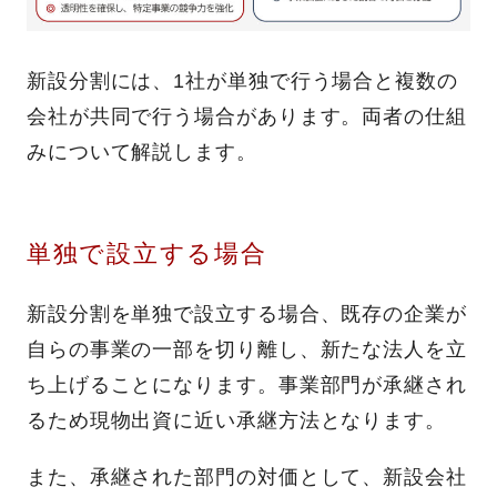
新設分割には、1社が単独で行う場合と複数の
会社が共同で行う場合があります。両者の仕組
みについて解説します。
単独で設立する場合
新設分割を単独で設立する場合、既存の企業が
自らの事業の一部を切り離し、新たな法人を立
ち上げることになります。事業部門が承継され
るため現物出資に近い承継方法となります。
また、承継された部門の対価として、新設会社