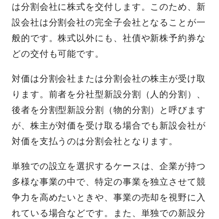
は分割会社に株式を交付します。このため、新
設会社は分割会社の完全子会社となることが一
般的です。株式以外にも、社債や新株予約券な
どの交付も可能です。
対価は分割会社または分割会社の株主が受け取
ります。前者を分社型新設分割（人的分割）、
後者を分割型新設分割（物的分割）と呼びます
が、株主が対価を受け取る場合でも新設会社が
対価を支払うのは分割会社となります。
単独での設立を選択するケースは、企業が持つ
多様な事業の中で、特定の事業を独立させて競
争力を高めたいときや、事業の売却を視野に入
れている場合などです。また、単独での新設分