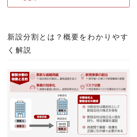
新設分割とは？概要をわかりやす
く解説