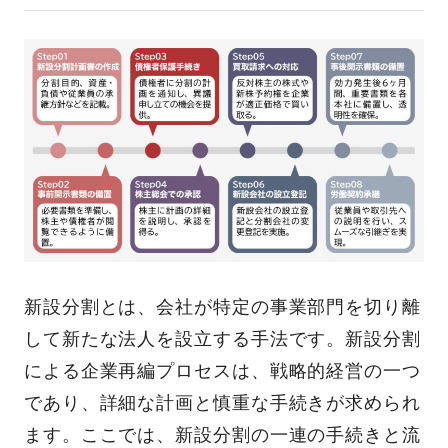
新設分割とは、会社が特定の事業部門を切り離
して新たな法人を設立する手法です。新設分割
による企業再編プロセスは、戦略的経営の一つ
であり、詳細な計画と慎重な手続きが求められ
ます。ここでは、新設分割の一連の手続きと流