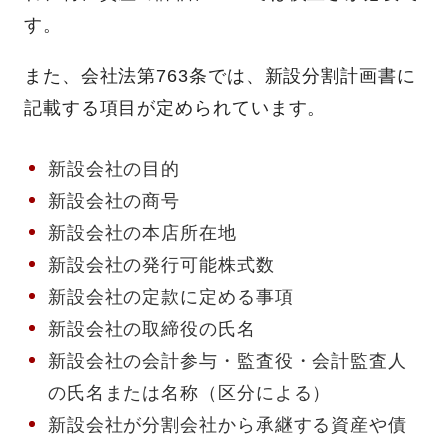
す。
また、会社法第763条では、新設分割計画書に
記載する項目が定められています。
新設会社の目的
新設会社の商号
新設会社の本店所在地
新設会社の発行可能株式数
新設会社の定款に定める事項
新設会社の取締役の氏名
新設会社の会計参与・監査役・会計監査人
の氏名または名称（区分による）
新設会社が分割会社から承継する資産や債