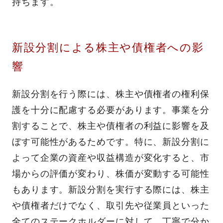
持ちます。
新設分割による株主や債権者への影
響
新設分割を行う際には、株主や債権者の権利保
護を十分に配慮する必要があります。事業を分
割することで、株主や債権者の利益に影響を及
ぼす可能性があるためです。特に、新設分割に
よって企業の資産や収益構造が変化すると、市
場からの評価が変わり、株価が変動する可能性
もあります。新設分割を実行する際には、株主
や債権者だけでなく、取引先や従業員といった
全てのステークホルダーに対して、丁寧で分か