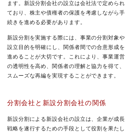
ます。新設分割会社の設立は会社法で定められ
ており、株主や債権者の保護を考慮しながら手
続きを進める必要があります。
新設分割を実施する際には、事業の分割対象や
設立目的を明確にし、関係者間での合意形成を
進めることが大切です。これにより、事業運営
の透明性を高め、関係者の理解と協力を得て、
スムーズな再編を実現することができます。
分割会社と新設分割会社の関係
新設分割による新設会社の設立は、企業が成長
戦略を遂行するための手段として役割を果たし