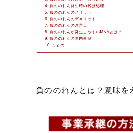
負ののれん発生時の税務処理
負ののれんのメリット
負ののれんのデメリット
負ののれんの注意点
負ののれんが発生しやすいM&Aとは？
負ののれんの国内事例
まとめ
負ののれんとは？意味を