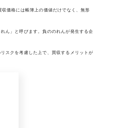
買収価格には帳簿上の価値だけでなく、無形
のれん」と呼びます。負ののれんが発生する企
のリスクを考慮した上で、買収するメリットが