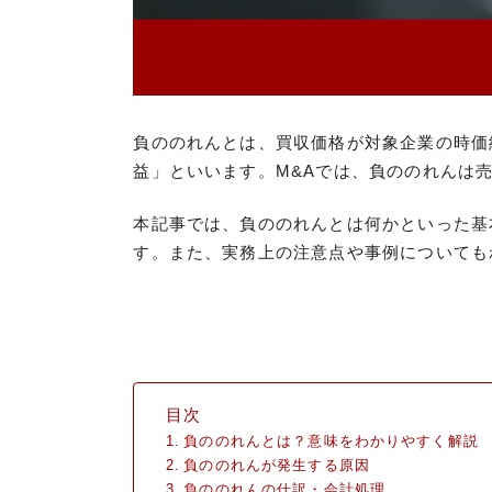
負ののれんとは、買収価格が対象企業の時価
益」といいます。M&Aでは、負ののれんは
本記事では、負ののれんとは何かといった基
す。また、実務上の注意点や事例についても
目次
負ののれんとは？意味をわかりやすく解説
負ののれんが発生する原因
負ののれんの仕訳・会計処理