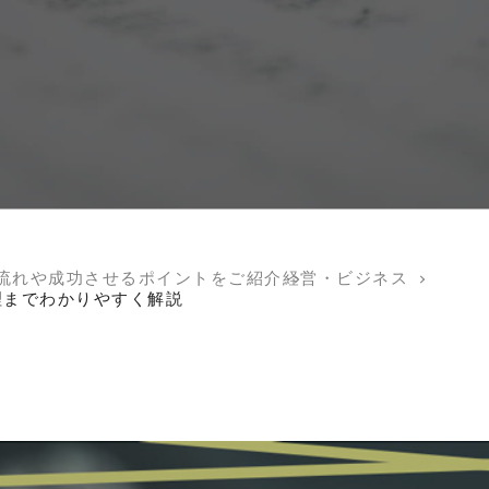
流れや成功させるポイントをご紹介
経営・ビジネス
理までわかりやすく解説