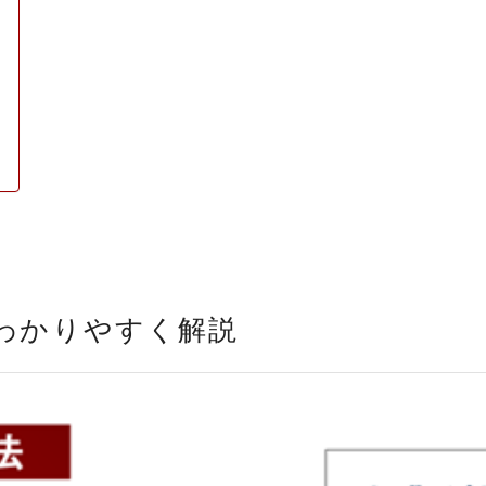
わかりやすく解説