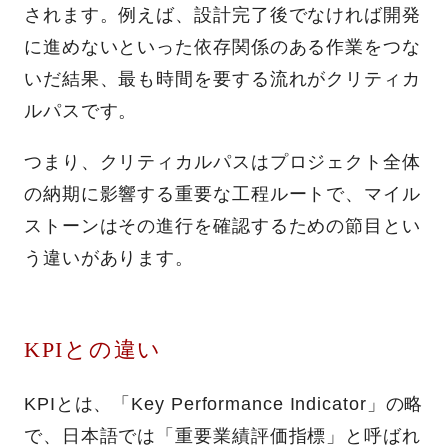
されます。例えば、設計完了後でなければ開発
に進めないといった依存関係のある作業をつな
いだ結果、最も時間を要する流れがクリティカ
ルパスです。
つまり、クリティカルパスはプロジェクト全体
の納期に影響する重要な工程ルートで、マイル
ストーンはその進行を確認するための節目とい
う違いがあります。
KPIとの違い
KPIとは、「Key Performance Indicator」の略
で、日本語では「重要業績評価指標」と呼ばれ