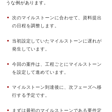
うな例があります。
次のマイルストーンに合わせて、資料提出
の日程を調整します。
当初設定していたマイルストーンに遅れが
発生しています。
今回の案件は、工程ごとにマイルストーン
を設定して進めています。
マイルストーン到達後に、次フェーズへ移
行する予定です。
まずは最初のマイルストーンである要件定