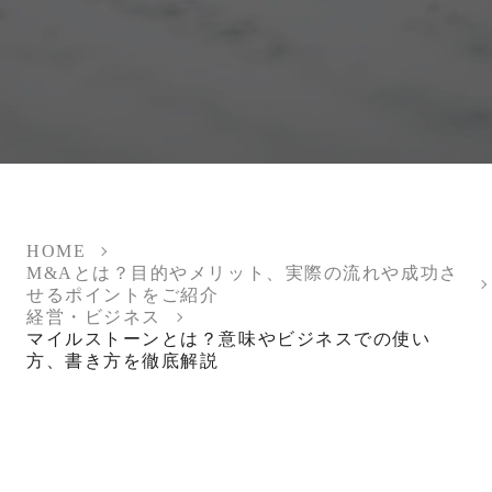
HOME
M&Aとは？目的やメリット、実際の流れや成功さ
せるポイントをご紹介
経営・ビジネス
マイルストーンとは？意味やビジネスでの使い
方、書き方を徹底解説