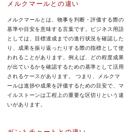
メルクマールとの違い
メルクマールとは、物事を判断・評価する際の
基準や目安を意味する言葉です。ビジネス用語
としては、目標達成までの進行状況を確認した
り、成果を振り返ったりする際の指標として使
われることがあります。例えば、どの程度成果
が出ているかを確認するための基準として活用
されるケースがあります。 つまり、メルクマ
ールは進捗や成果を評価するための目安で、マ
イルストーンは工程上の重要な区切りという違
いがあります。
ガントチャートとの違い