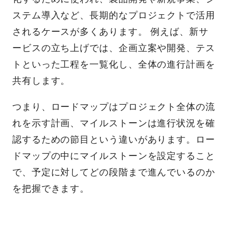
ステム導入など、長期的なプロジェクトで活用
されるケースが多くあります。 例えば、新サ
ービスの立ち上げでは、企画立案や開発、テス
トといった工程を一覧化し、全体の進行計画を
共有します。
つまり、ロードマップはプロジェクト全体の流
れを示す計画、マイルストーンは進行状況を確
認するための節目という違いがあります。ロー
ドマップの中にマイルストーンを設定すること
で、予定に対してどの段階まで進んでいるのか
を把握できます。