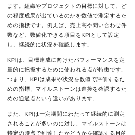
ます。組織やプロジェクトの目標に対して、ど
の程度成果が出ているのかを数値で測定するた
めの指標です。例えば、売上高や問い合わせ件
数など、数値化できる項目をKPIとして設定
し、継続的に状況を確認します。
KPIは、目標達成に向けたパフォーマンスを定
量的に把握するために使われる点が特徴です。
つまり、KPIは成果や状況を数値で評価するた
めの指標、マイルストーンは進捗を確認するた
めの通過点という違いがあります。
また、KPIは一定期間にわたって継続的に測定
されることが多いのに対し、マイルストーンは
特定の時点で到達したかどうかを確認する目的