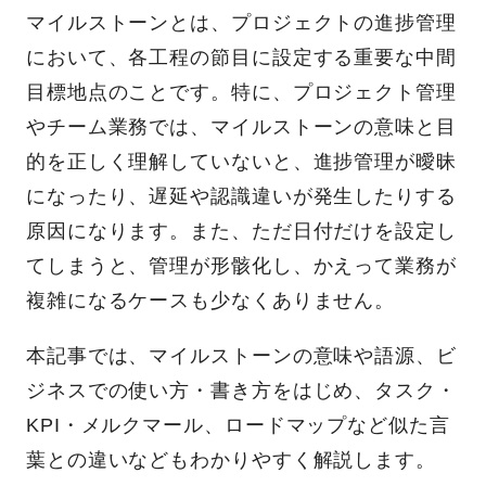
マイルストーンとは、プロジェクトの進捗管理
において、各工程の節目に設定する重要な中間
目標地点のことです。特に、プロジェクト管理
やチーム業務では、マイルストーンの意味と目
的を正しく理解していないと、進捗管理が曖昧
になったり、遅延や認識違いが発生したりする
原因になります。また、ただ日付だけを設定し
てしまうと、管理が形骸化し、かえって業務が
複雑になるケースも少なくありません。
本記事では、マイルストーンの意味や語源、ビ
ジネスでの使い方・書き方をはじめ、タスク・
KPI・メルクマール、ロードマップなど似た言
葉との違いなどもわかりやすく解説します。