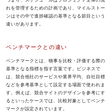
つまり、スケジュールはプロジェクト全体の流
れを管理するための計画であり、マイルストー
ンはその中で進捗確認の基準となる節目という
違いがあります。
ベンチマークとの違い
ベンチマークとは、物事を比較・評価する際の
基準となる指標を指す言葉です。ビジネスで
は、競合他社のサービスや業界平均、自社目標
などを参考基準として設定する場面で使われま
す。例えば、競合サイトのデザインを参考にす
るといったケースでは、比較対象としてベンチ
マークが設定されています。