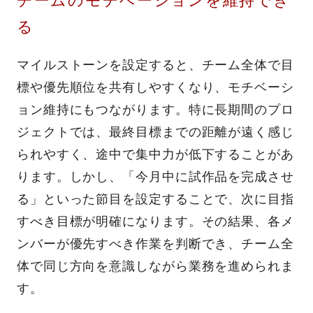
チームのモチベーションを維持でき
る
マイルストーンを設定すると、チーム全体で目
標や優先順位を共有しやすくなり、モチベーシ
ョン維持にもつながります。特に長期間のプロ
ジェクトでは、最終目標までの距離が遠く感じ
られやすく、途中で集中力が低下することがあ
ります。しかし、「今月中に試作品を完成させ
る」といった節目を設定することで、次に目指
すべき目標が明確になります。その結果、各メ
ンバーが優先すべき作業を判断でき、チーム全
体で同じ方向を意識しながら業務を進められま
す。