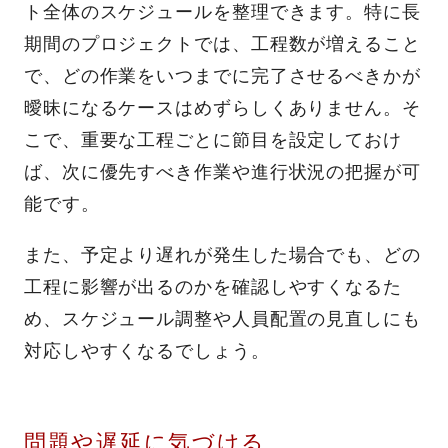
ト全体のスケジュールを整理できます。特に長
期間のプロジェクトでは、工程数が増えること
で、どの作業をいつまでに完了させるべきかが
曖昧になるケースはめずらしくありません。そ
こで、重要な工程ごとに節目を設定しておけ
ば、次に優先すべき作業や進行状況の把握が可
能です。
また、予定より遅れが発生した場合でも、どの
工程に影響が出るのかを確認しやすくなるた
め、スケジュール調整や人員配置の見直しにも
対応しやすくなるでしょう。
問題や遅延に気づける