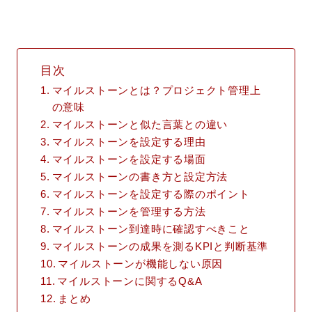
目次
マイルストーンとは？プロジェクト管理上
の意味
マイルストーンと似た言葉との違い
マイルストーンを設定する理由
マイルストーンを設定する場面
マイルストーンの書き方と設定方法
マイルストーンを設定する際のポイント
マイルストーンを管理する方法
マイルストーン到達時に確認すべきこと
マイルストーンの成果を測るKPIと判断基準
マイルストーンが機能しない原因
マイルストーンに関するQ&A
まとめ