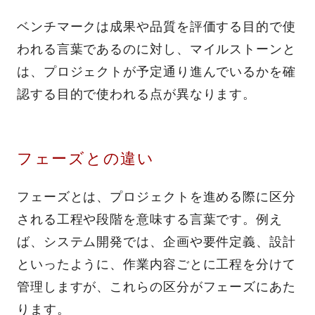
ベンチマークは成果や品質を評価する目的で使
われる言葉であるのに対し、マイルストーンと
は、プロジェクトが予定通り進んでいるかを確
認する目的で使われる点が異なります。
フェーズとの違い
フェーズとは、プロジェクトを進める際に区分
される工程や段階を意味する言葉です。例え
ば、システム開発では、企画や要件定義、設計
といったように、作業内容ごとに工程を分けて
管理しますが、これらの区分がフェーズにあた
ります。