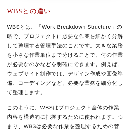
WBSとの違い
WBSとは、「Work Breakdown Structure」の
略で、プロジェクトに必要な作業を細かく分解
して整理する管理手法のことです。大きな業務
を小さな作業単位まで分けることで、何の作業
が必要なのかなどを明確にできます。例えば、
ウェブサイト制作では、デザイン作成や画像準
備、コーディングなど、必要な業務を細分化し
て整理します。
このように、WBSはプロジェクト全体の作業
内容を構造的に把握するために使われます。つ
まり、WBSは必要な作業を整理するための管