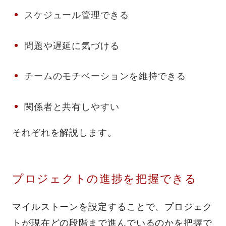
スケジュール管理できる
問題や遅延に気づける
チームのモチベーションを維持できる
関係者と共有しやすい
それぞれを解説します。
プロジェクトの進捗を把握できる
マイルストーンを設定することで、プロジェク
トが現在どの段階まで進んでいるのかを把握で