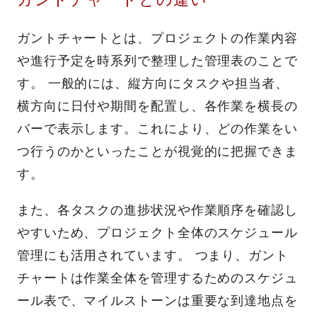
ガントチャートとは、プロジェクトの作業内容
や進行予定を時系列で整理した管理表のことで
す。 一般的には、縦方向にタスクや担当者、
横方向に日付や期間を配置し、各作業を横長の
バーで表示します。これにより、どの作業をい
つ行うのかといったことが視覚的に把握できま
す。
また、各タスクの進捗状況や作業順序を確認し
やすいため、プロジェクト全体のスケジュール
管理にも活用されています。 つまり、ガント
チャートは作業全体を管理するためのスケジュ
ール表で、マイルストーンは重要な到達地点を