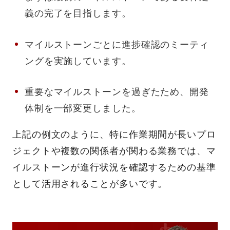
義の完了を目指します。
マイルストーンごとに進捗確認のミーティ
ングを実施しています。
重要なマイルストーンを過ぎたため、開発
体制を一部変更しました。
上記の例文のように、特に作業期間が長いプロ
ジェクトや複数の関係者が関わる業務では、マ
イルストーンが進行状況を確認するための基準
として活用されることが多いです。