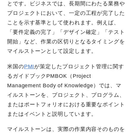
とです。ビジネスでは、長期間にわたる業務や
プロジェクトにおいて、一定の工程が完了した
ことを示す基準として使われます。例えば、
「要件定義の完了」「デザイン確定」「テスト
開始」など、作業の区切りとなるタイミングを
マイルストーンとして設定します。
米国の
PMI
が策定したプロジェクト管理に関す
るガイドブックPMBOK（Project
Management Body of Knowledge）では、マ
イルストーンを、プロジェクト、プログラム、
またはポートフォリオにおける重要なポイント
またはイベントと説明しています。
マイルストーンは、実際の作業内容そのものを