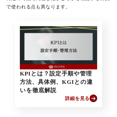
で使われる点も異なります。
KPIとは？設定手順や管理
方法、具体例、KGIとの違
いを徹底解説
詳細を見る