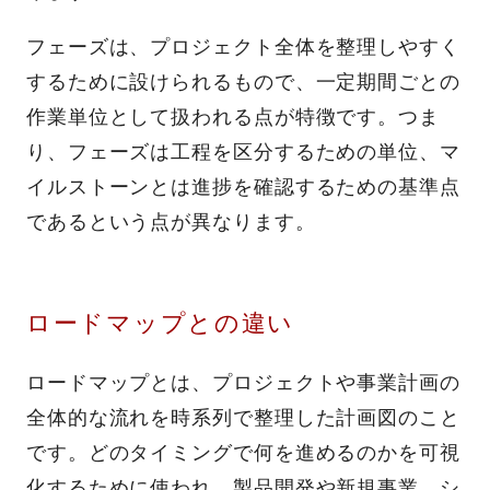
フェーズは、プロジェクト全体を整理しやすく
するために設けられるもので、一定期間ごとの
作業単位として扱われる点が特徴です。つま
り、フェーズは工程を区分するための単位、マ
イルストーンとは進捗を確認するための基準点
であるという点が異なります。
ロードマップとの違い
ロードマップとは、プロジェクトや事業計画の
全体的な流れを時系列で整理した計画図のこと
です。どのタイミングで何を進めるのかを可視
化するために使われ、製品開発や新規事業、シ