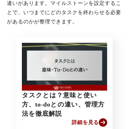
違いがあります。マイルストーンを設定するこ
とで、いつまでにどのタスクを終わらせる必要
があるのかが整理できます。
タスクとは？意味と使い
方、to-doとの違い、管理方
法を徹底解説
詳細を見る