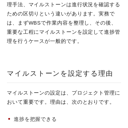
理手法、マイルストーンは進行状況を確認する
ための区切りという違いがあります。実務で
は、まずWBSで作業内容を整理し、その後、
重要な工程にマイルストーンを設定して進捗管
理を行うケースが一般的です。
マイルストーンを設定する理由
マイルストーンの設定は、プロジェクト管理に
おいて重要です。理由は、次のとおりです。
進捗を把握できる