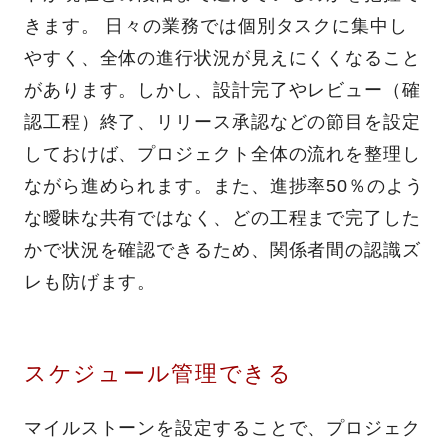
きます。 日々の業務では個別タスクに集中し
やすく、全体の進行状況が見えにくくなること
があります。しかし、設計完了やレビュー（確
認工程）終了、リリース承認などの節目を設定
しておけば、プロジェクト全体の流れを整理し
ながら進められます。また、進捗率50％のよう
な曖昧な共有ではなく、どの工程まで完了した
かで状況を確認できるため、関係者間の認識ズ
レも防げます。
スケジュール管理できる
マイルストーンを設定することで、プロジェク