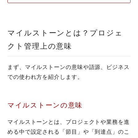
マイルストーンとは？プロジェ
クト管理上の意味
まず、マイルストーンの意味や語源、ビジネス
での使われ方を紹介します。
マイルストーンの意味
マイルストーンとは、プロジェクトや業務を進
める中で設定される「節目」や「到達点」のこ