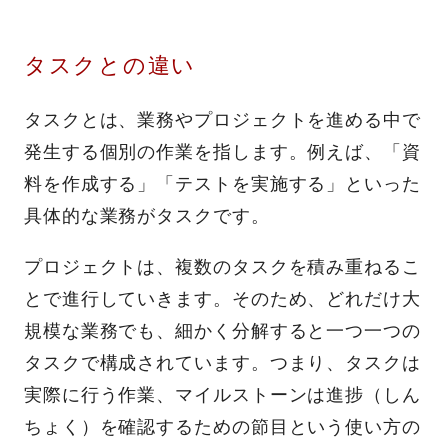
タスクとの違い
タスクとは、業務やプロジェクトを進める中で
発生する個別の作業を指します。例えば、「資
料を作成する」「テストを実施する」といった
具体的な業務がタスクです。
プロジェクトは、複数のタスクを積み重ねるこ
とで進行していきます。そのため、どれだけ大
規模な業務でも、細かく分解すると一つ一つの
タスクで構成されています。つまり、タスクは
実際に行う作業、マイルストーンは進捗（しん
ちょく）を確認するための節目という使い方の