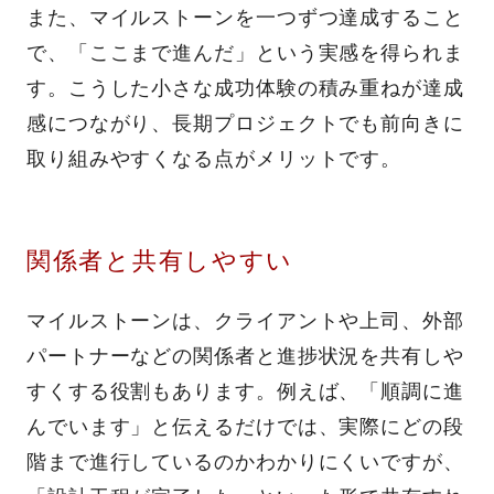
また、マイルストーンを一つずつ達成すること
で、「ここまで進んだ」という実感を得られま
す。こうした小さな成功体験の積み重ねが達成
感につながり、長期プロジェクトでも前向きに
取り組みやすくなる点がメリットです。
関係者と共有しやすい
マイルストーンは、クライアントや上司、外部
パートナーなどの関係者と進捗状況を共有しや
すくする役割もあります。例えば、「順調に進
んでいます」と伝えるだけでは、実際にどの段
階まで進行しているのかわかりにくいですが、