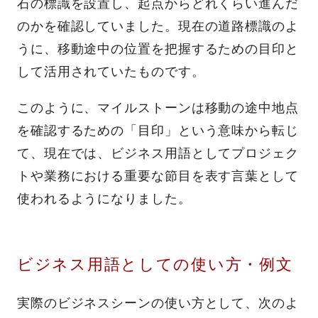
石の標識を設置し、起点からどれくらい進んだ
のかを確認していました。現在の道路標識のよ
うに、移動途中の位置を把握するための目印と
して活用されていたものです。
このように、マイルストーンは移動の途中地点
を確認するための「目印」という意味から転じ
て、現在では、ビジネス用語としてプロジェク
トや業務における重要な節目を表す言葉として
使われるようになりました。
ビジネス用語としての使い方・例文
実際のビジネスシーンの使い方として、次のよ