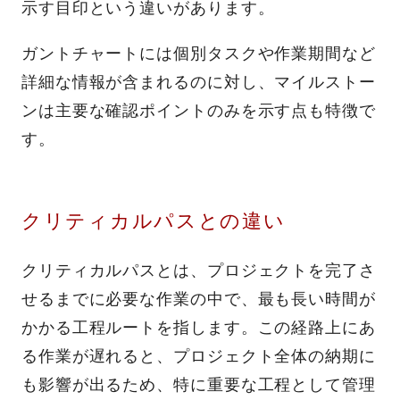
示す目印という違いがあります。
ガントチャートには個別タスクや作業期間など
詳細な情報が含まれるのに対し、マイルストー
ンは主要な確認ポイントのみを示す点も特徴で
す。
クリティカルパスとの違い
クリティカルパスとは、プロジェクトを完了さ
せるまでに必要な作業の中で、最も長い時間が
かかる工程ルートを指します。この経路上にあ
る作業が遅れると、プロジェクト全体の納期に
も影響が出るため、特に重要な工程として管理