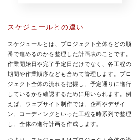
スケジュールとの違い
スケジュールとは、プロジェクト全体をどの順
番で進めるのかを整理した計画表のことです。
作業開始日や完了予定日だけでなく、各工程の
期間や作業順序なども含めて管理します。プロ
ジェクト全体の流れを把握し、予定通りに進行
しているかを確認するために用いられます。例
えば、ウェブサイト制作では、企画やデザイ
ン、コーディングといった工程を時系列で整理
し、全体の進行計画を作成します。