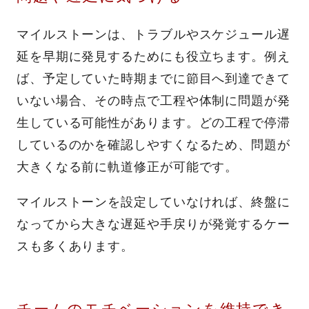
マイルストーンは、トラブルやスケジュール遅
延を早期に発見するためにも役立ちます。例え
ば、予定していた時期までに節目へ到達できて
いない場合、その時点で工程や体制に問題が発
生している可能性があります。どの工程で停滞
しているのかを確認しやすくなるため、問題が
大きくなる前に軌道修正が可能です。
マイルストーンを設定していなければ、終盤に
なってから大きな遅延や手戻りが発覚するケー
スも多くあります。