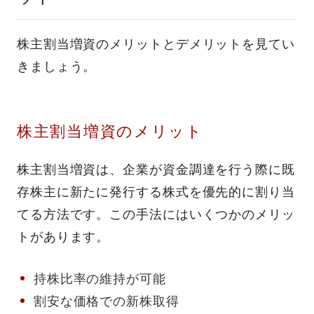
株主割当増資のメリットとデメリットを見てい
きましょう。
株主割当増資のメリット
株主割当増資は、企業が資金調達を行う際に既
存株主に新たに発行する株式を優先的に割り当
てる方法です。この手法にはいくつかのメリッ
トがあります。
持株比率の維持が可能
割安な価格での新株取得