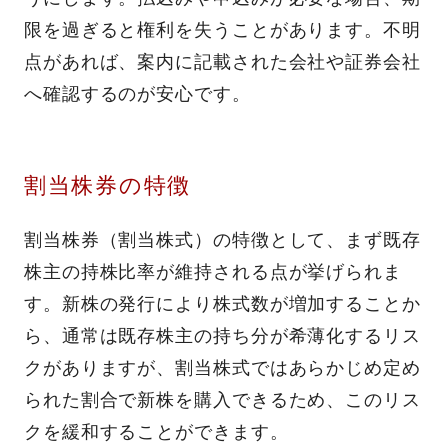
限を過ぎると権利を失うことがあります。不明
点があれば、案内に記載された会社や証券会社
へ確認するのが安心です。
割当株券の特徴
割当株券（割当株式）の特徴として、まず既存
株主の持株比率が維持される点が挙げられま
す。新株の発行により株式数が増加することか
ら、通常は既存株主の持ち分が希薄化するリス
クがありますが、割当株式ではあらかじめ定め
られた割合で新株を購入できるため、このリス
クを緩和することができます。