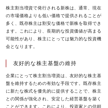
株主割当増資で発行される新株は、通常、現在
の市場価格よりも低い価格で提供されることが
多く、既存株主は割安な価格で新株を取得でき
ます。これにより、長期的な投資価値が高まる
可能性があり、株主にとっては魅力的な投資機
会となります。
友好的な株主基盤の維持
企業にとって株主割当増資は、友好的な株主基
盤を維持するための有効な手段です。既存株主
に新たな株式を優先的に提供することで、株主
との関係が強化され、安定した経営基盤を築く
ことができます。これにより、投資家との信頼