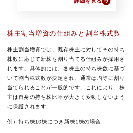
詳細を見る
株主割当増資の仕組みと割当株式数
株主割当増資では、既存株主に対してその持ち
株数に応じて新株を割り当てる仕組みが採用さ
れます。具体的には、各株主の持ち株数に基づ
いて割当株式数が決定され、通常は均等に割り
当てられることが一般的です。これにより、株
主は自身の持ち株比率が大きく変動しないよう
に保護されます。
例）持ち株10株につき新株1株の場合