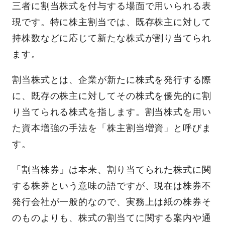
三者に割当株式を付与する場面で用いられる表
現です。特に株主割当では、既存株主に対して
持株数などに応じて新たな株式が割り当てられ
ます。
割当株式とは、企業が新たに株式を発行する際
に、既存の株主に対してその株式を優先的に割
り当てられる株式を指します。割当株式を用い
た資本増強の手法を「株主割当増資」と呼びま
す。
「割当株券」は本来、割り当てられた株式に関
する株券という意味の語ですが、現在は株券不
発行会社が一般的なので、実務上は紙の株券そ
のものよりも、株式の割当てに関する案内や通