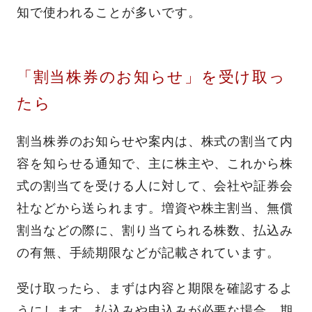
知で使われることが多いです。
「割当株券のお知らせ」を受け取っ
たら
割当株券のお知らせや案内は、株式の割当て内
容を知らせる通知で、主に株主や、これから株
式の割当てを受ける人に対して、会社や証券会
社などから送られます。増資や株主割当、無償
割当などの際に、割り当てられる株数、払込み
の有無、手続期限などが記載されています。
受け取ったら、まずは内容と期限を確認するよ
うにします。払込みや申込みが必要な場合、期