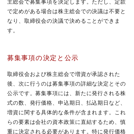
主総会で募集事項を決定します。ただし、定款
で定めがある場合は株主総会での決議は不要と
なり、取締役会の決議で決めることができま
す。
募集事項の決定と公示
取締役会および株主総会で増資が承認された
後、次に行うのは募集事項の詳細な決定とその
公示です。募集事項には、新たに発行される株
式の数、発行価格、申込期日、払込期日など、
増資に関する具体的な条件が含まれます。これ
らの要素は会社の資本政策に直結するため、慎
重に決定される必要があります。特に発行価格