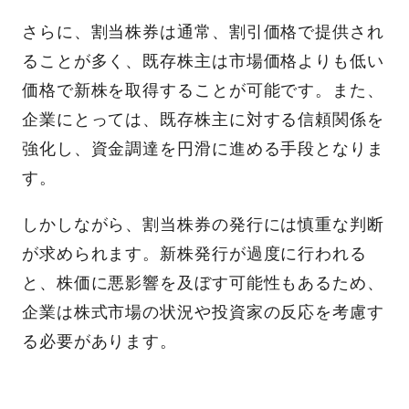
さらに、割当株券は通常、割引価格で提供され
ることが多く、既存株主は市場価格よりも低い
価格で新株を取得することが可能です。また、
企業にとっては、既存株主に対する信頼関係を
強化し、資金調達を円滑に進める手段となりま
す。
しかしながら、割当株券の発行には慎重な判断
が求められます。新株発行が過度に行われる
と、株価に悪影響を及ぼす可能性もあるため、
企業は株式市場の状況や投資家の反応を考慮す
る必要があります。