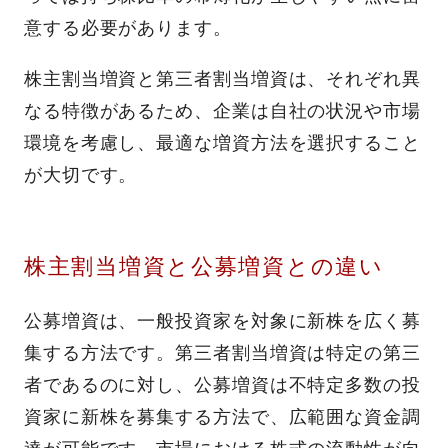
意する必要があります。
株主割当増資と第三者割当増資は、それぞれ異
なる特徴があるため、企業は自社の状況や市場
環境を考慮し、最適な増資方法を選択すること
が大切です。
株主割当増資と公募増資との違い
公募増資は、一般投資家を対象に新株を広く募
集する方法です。第三者割当増資は特定の第三
者であるのに対し、公募増資は不特定多数の投
資家に新株を募集する方法で、広範囲な資金調