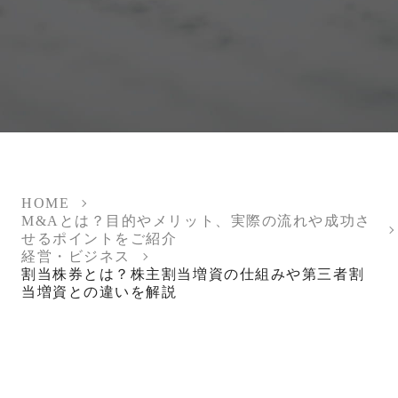
HOME
M&Aとは？目的やメリット、実際の流れや成功さ
せるポイントをご紹介
経営・ビジネス
割当株券とは？株主割当増資の仕組みや第三者割
当増資との違いを解説