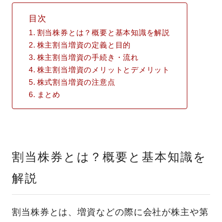
目次
割当株券とは？概要と基本知識を解説
株主割当増資の定義と目的
株主割当増資の手続き・流れ
株主割当増資のメリットとデメリット
株式割当増資の注意点
まとめ
割当株券とは？概要と基本知識を
解説
割当株券とは、増資などの際に会社が株主や第