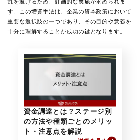
乱を避けるため、計画的な実施が求められま
す。この増資手法は、企業の資本政策において
重要な選択肢の一つであり、その目的や意義を
十分に理解することが成功の鍵となります。
資金調達とは？ステージ別
の方法や種類ごとのメリッ
ト・注意点を解説