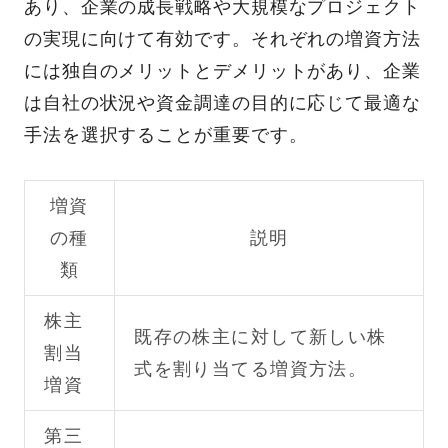
あり、企業の成長戦略や大規模なプロジェクト
の実現に向けて有効です。それぞれの増資方法
には独自のメリットとデメリットがあり、企業
は自社の状況や資金調達の目的に応じて最適な
手法を選択することが重要です。
増資
の種
説明
類
株主
既存の株主に対して新しい株
割当
式を割り当てる増資方法。
増資
第三