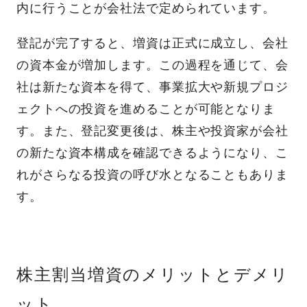
内に行うことが会社法で定められています。
登記が完了すると、増資は正式に成立し、会社
の資本金が増加します。この過程を通じて、会
社は新たな資本を得て、事業拡大や新規プロジ
ェクトへの投資を進めることが可能となりま
す。また、登記変更後は、株主や投資家が会社
の新たな資本構成を確認できるようになり、こ
れがさらなる投資の呼び水となることもありま
す。
株主割当増資のメリットとデメリ
ット