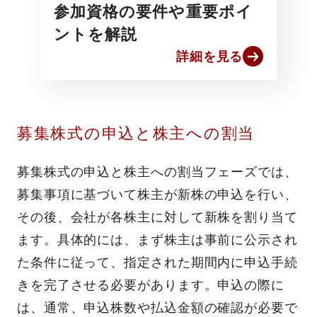
参加資格の要件や重要ポイ
ントを解説
詳細を見る
募集株式の申込と株主への割当
募集株式の申込と株主への割当フェーズでは、
募集事項に基づいて株主が新株の申込を行い、
その後、会社が各株主に対して新株を割り当て
ます。具体的には、まず株主は事前に公示され
た条件に従って、指定された期間内に申込手続
きを完了させる必要があります。申込の際に
は、通常、申込株数や払込金額の確認が必要で