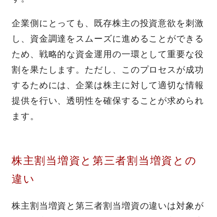
企業側にとっても、既存株主の投資意欲を刺激
し、資金調達をスムーズに進めることができる
ため、戦略的な資金運用の一環として重要な役
割を果たします。ただし、このプロセスが成功
するためには、企業は株主に対して適切な情報
提供を行い、透明性を確保することが求められ
ます。
株主割当増資と第三者割当増資との
違い
株主割当増資と第三者割当増資の違いは対象が