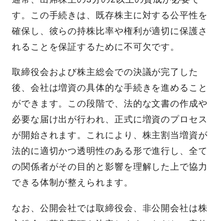
す。この手続きは、既存株主に対する公平性を
確保し、彼らの持株比率や権利が適切に保護さ
れることを保証するために不可欠です。
取締役会および株主総会での決議が完了した
後、会社は増資の具体的な手続きを進めること
ができます。この段階で、法的な文書の作成や
必要な届け出が行われ、正式に増資のプロセス
が開始されます。これにより、株主割当増資が
法的に適切かつ透明性のある形で進行し、全て
の関係者がその目的と影響を理解した上で協力
できる体制が整えられます。
なお、公開会社では取締役会、非公開会社は株