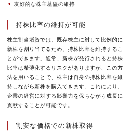
友好的な株主基盤の維持
持株比率の維持が可能
株主割当増資では、既存株主に対して比例的に
新株を割り当てるため、持株比率を維持するこ
とができます。通常、新株が発行されると持株
比率は希薄化するリスクがありますが、この方
法を用いることで、株主は自身の持株比率を維
持しながら新株を購入できます。これにより、
企業の経営に対する影響力を保ちながら成長に
貢献することが可能です。
割安な価格での新株取得