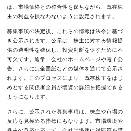
は、市場価格との整合性を保ちながら、既存株
主の利益を損なわないように設定されます。
募集事項の決定後、これらの情報は法令に基づ
き公示されます。公示は、株主に対する情報提
供の透明性を確保し、投資判断を促すために不
可欠です。通常、会社のホームページや電子公
告、さらには全国紙などの媒体を通じて公示さ
れます。このプロセスにより、既存株主をはじ
めとする関係者全員が増資の詳細を把握できる
ようになります。
さらに、公示された募集事項は、株主や市場の
反応を見極める指標にもなります。市場環境や
株主の反応に応じて、会社は迅速に対応策を講