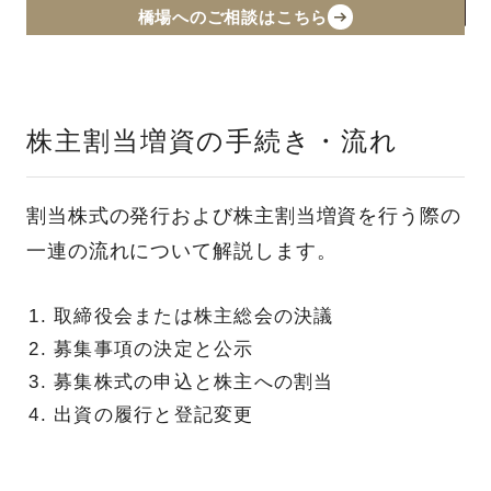
橋場へのご相談はこちら
株主割当増資の手続き・流れ
割当株式の発行および株主割当増資を行う際の
一連の流れについて解説します。
取締役会または株主総会の決議
募集事項の決定と公示
募集株式の申込と株主への割当
出資の履行と登記変更