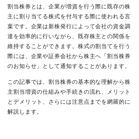
割当株券とは、企業が増資を行う際に既存の株
主に割り当てる株式を付与する際に使われる言
葉です。企業は新株発行によって会社の資金調
達を効率的に行いながら、既存株主との関係を
維持することができます。株式の割当てを行う
際には、企業や証券会社から株主へ「割当株券
のお知らせ」として通知することがあります。
この記事では、割当株券の基本的な理解から株
主割当増資の仕組みや手続きの流れ、メリット
とデメリット、さらには注意点までを網羅的に
解説します。