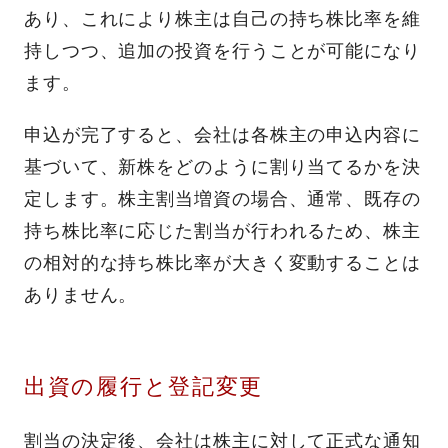
あり、これにより株主は自己の持ち株比率を維
持しつつ、追加の投資を行うことが可能になり
ます。
申込が完了すると、会社は各株主の申込内容に
基づいて、新株をどのように割り当てるかを決
定します。株主割当増資の場合、通常、既存の
持ち株比率に応じた割当が行われるため、株主
の相対的な持ち株比率が大きく変動することは
ありません。
出資の履行と登記変更
割当の決定後、会社は株主に対して正式な通知