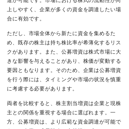
達が可能です。市場における株式の流動性が向
上しやすく、企業が多くの資金を調達したい場
合に有効です。
ただし、市場全体から新たに資金を集めるた
め、既存の株主は持ち株比率が希薄化するリス
クがあります。また、公募増資は株式市場に大
きな影響を与えることがあり、株価が変動する
要因ともなります。そのため、企業は公募増資
を行う際には、タイミングや市場の状況を慎重
に考慮する必要があります。
両者を比較すると、株主割当増資は企業と現株
主との関係を重視する場合に選ばれます。一
方、公募増資は、より広範な資金調達が可能で