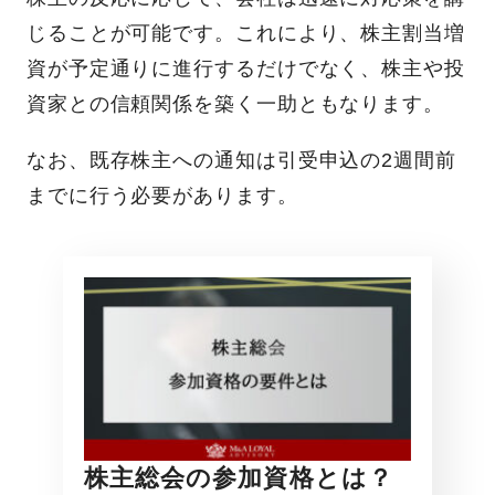
じることが可能です。これにより、株主割当増
資が予定通りに進行するだけでなく、株主や投
資家との信頼関係を築く一助ともなります。
なお、既存株主への通知は引受申込の2週間前
までに行う必要があります。
株主総会の参加資格とは？