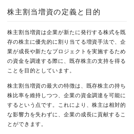
株主割当増資の定義と目的
株主割当増資は企業が新たに発行する株式を既
存の株主に優先的に割り当てる増資手法で、企
業が成長や新たなプロジェクトを実施するため
の資金を調達する際に、既存株主の支持を得る
ことを目的としています。
株主割当増資の最大の特徴は、既存株主の持ち
株比率を維持しつつ、企業の資金調達を可能に
するという点です。これにより、株主は相対的
な影響力を失わずに、企業の成長に貢献するこ
とができます。