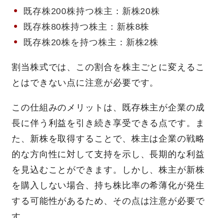
既存株200株持つ株主：新株20株
既存株80株持つ株主：新株8株
既存株20株を持つ株主：新株2株
割当株式では、この割合を株主ごとに変えるこ
とはできない点に注意が必要です。
この仕組みのメリットは、既存株主が企業の成
長に伴う利益を引き続き享受できる点です。ま
た、新株を取得することで、株主は企業の戦略
的な方向性に対して支持を示し、長期的な利益
を見込むことができます。しかし、株主が新株
を購入しない場合、持ち株比率の希薄化が発生
する可能性があるため、その点は注意が必要で
す。