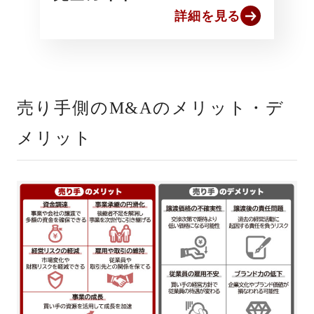
詳細を見る
売り手側のM&Aのメリット・デ
メリット