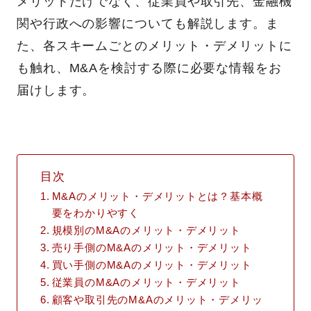
メリットだけでなく、従業員や取引先、金融機
関や行政への影響についても解説します。ま
た、各スキームごとのメリット・デメリットに
も触れ、M&Aを検討する際に必要な情報をお
届けします。
目次
M&Aのメリット・デメリットとは？基本概
要をわかりやすく
規模別のM&Aのメリット・デメリット
売り手側のM&Aのメリット・デメリット
買い手側のM&Aのメリット・デメリット
従業員のM&Aのメリット・デメリット
顧客や取引先のM&Aのメリット・デメリッ