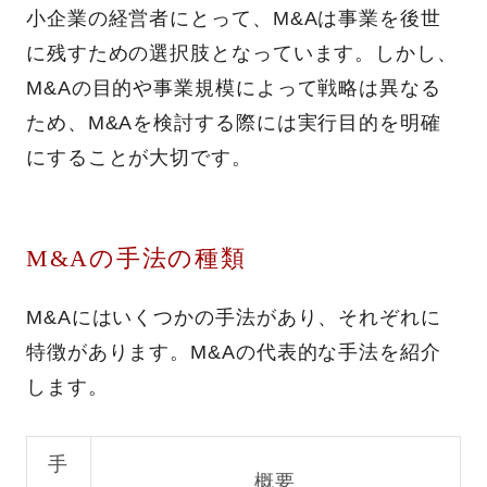
小企業の経営者にとって、M&Aは事業を後世
に残すための選択肢となっています。しかし、
M&Aの目的や事業規模によって戦略は異なる
ため、M&Aを検討する際には実行目的を明確
にすることが大切です。
M&Aの手法の種類
M&Aにはいくつかの手法があり、それぞれに
特徴があります。M&Aの代表的な手法を紹介
します。
手
概要