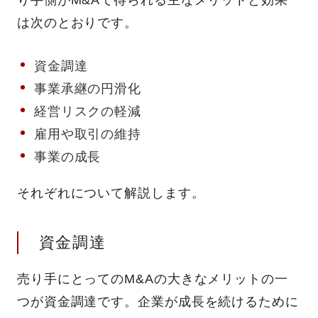
は次のとおりです。
資金調達
事業承継の円滑化
経営リスクの軽減
雇用や取引の維持
事業の成長
それぞれについて解説します。
資金調達
売り手にとってのM&Aの大きなメリットの一
つが資金調達です。企業が成長を続けるために