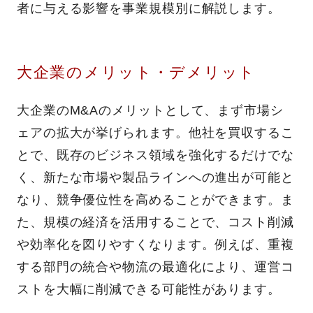
者に与える影響を事業規模別に解説します。
大企業のメリット・デメリット
大企業のM&Aのメリットとして、まず市場シ
ェアの拡大が挙げられます。他社を買収するこ
とで、既存のビジネス領域を強化するだけでな
く、新たな市場や製品ラインへの進出が可能と
なり、競争優位性を高めることができます。ま
た、規模の経済を活用することで、コスト削減
や効率化を図りやすくなります。例えば、重複
する部門の統合や物流の最適化により、運営コ
ストを大幅に削減できる可能性があります。