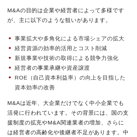
M&Aの目的は企業や経営者によって多様です
が、主に以下のような狙いがあります。
事業拡大や多角化による市場シェアの拡大
経営資源の効率的活用とコスト削減
新規事業や技術の取得による競争力強化
経営者の
事業承継
や資産譲渡
ROE（自己資本利益率）の向上を目指した
資本効率の改善
M&Aは近年、大企業だけでなく中小企業でも
活発に行われています。その背景には、国の支
援制度の拡充やM&A関連業者の増加、さらに
は経営者の高齢化や後継者不足があります。中