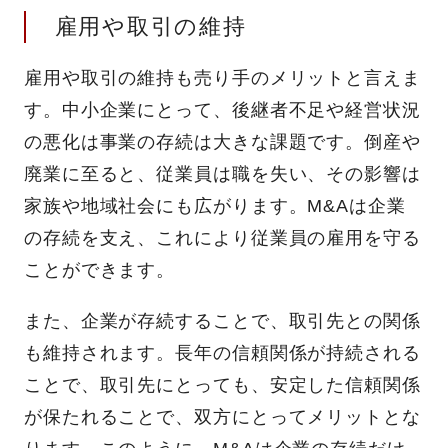
雇用や取引の維持
雇用や取引の維持も売り手のメリットと言えま
す。中小企業にとって、後継者不足や経営状況
の悪化は事業の存続は大きな課題です。倒産や
廃業に至ると、従業員は職を失い、その影響は
家族や地域社会にも広がります。M&Aは企業
の存続を支え、これにより従業員の雇用を守る
ことができます。
また、企業が存続することで、取引先との関係
も維持されます。長年の信頼関係が持続される
ことで、取引先にとっても、安定した信頼関係
が保たれることで、双方にとってメリットとな