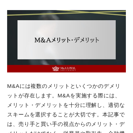
M&Aには複数のメリットといくつかのデメリ
ットが存在します。M&Aを実施する際には、
メリット・デメリットを十分に理解し、適切な
スキームを選択することが大切です。本記事で
は、売り手と買い手の視点からのメリット・デ