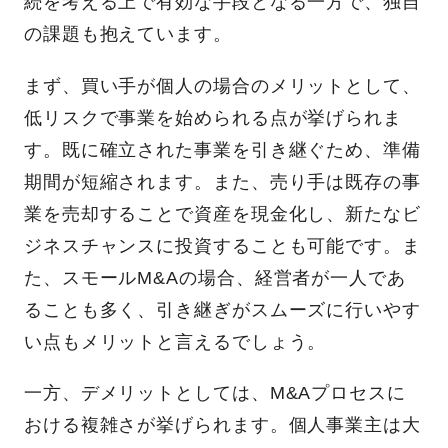
続を考える上で有効な手段となる一方で、独自
の課題も抱えています。
まず、買い手が個人の場合のメリットとして、
低リスクで事業を始められる点が挙げられま
す。既に確立された事業を引き継ぐため、準備
期間が短縮されます。また、売り手は既存の事
業を売却することで資産を現金化し、新たなビ
ジネスチャンスに投資することも可能です。ま
た、スモールM&Aの場合、経営者が一人であ
ることも多く、引き継ぎがスムーズに行いやす
い点もメリットと言えるでしょう。
一方、デメリットとしては、M&Aプロセスに
おける複雑さが挙げられます。個人事業主は大