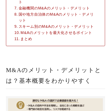
ト
金融機関のM&Aのメリット・デメリット
国や地方自治体のM&Aのメリット・デメリ
ット
スキーム別のM&Aのメリット・デメリット
M&Aのメリットを最大化させるポイント
まとめ
M&Aのメリット・デメリットと
は？基本概要をわかりやすく