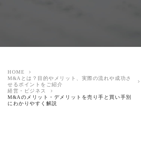
HOME
M&Aとは？目的やメリット、実際の流れや成功さ
せるポイントをご紹介
経営・ビジネス
M&Aのメリット・デメリットを売り手と買い手別
にわかりやすく解説