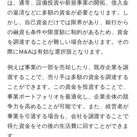
は、通常、設備投資や新規事業の開拓、借入金
の返済などに多額の資金が必要となります。し
かし、自己資金だけでは限界があり、銀行から
の融資も条件や限度額に制約があるため、資金
を調達することが難しい場合があります。その
際にM&Aは有効な選択肢となります。
例えば事業の一部を売却したり、既存企業を譲
渡することで、売り手は多額の資金を調達する
ことができます。この資金を投資することで、
事業ポートフォリオを最適化し、企業全体の競
争力を高めることが可能です。また、経営者が
事業を引退する場合も、会社を譲渡することで
得た資金をその後の生活費に回すことができま
す。