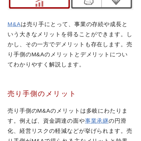
M&A
は売り手にとって、事業の存続や成長と
いう大きなメリットを得ることができます。し
かし、その一方でデメリットも存在します。売
り手側のM&Aのメリットとデメリットについ
てわかりやすく解説します。
売り手側のメリット
売り手側のM&Aのメリットは多岐にわたりま
す。例えば、資金調達の面や
事業承継
の円滑
化、経営リスクの軽減などが挙げられます。売
り手側がM&Aで得られる主なメリットと効果