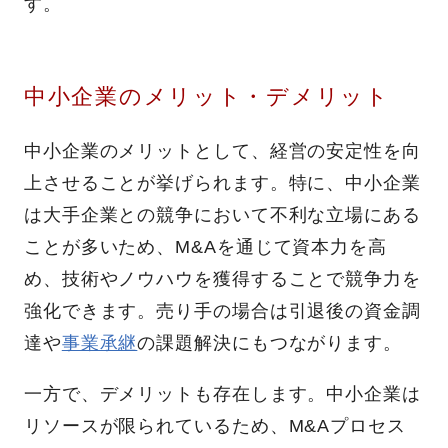
す。
中小企業のメリット・デメリット
中小企業のメリットとして、経営の安定性を向
上させることが挙げられます。特に、中小企業
は大手企業との競争において不利な立場にある
ことが多いため、M&Aを通じて資本力を高
め、技術やノウハウを獲得することで競争力を
強化できます。売り手の場合は引退後の資金調
達や
事業承継
の課題解決にもつながります。
一方で、デメリットも存在します。中小企業は
リソースが限られているため、M&Aプロセス