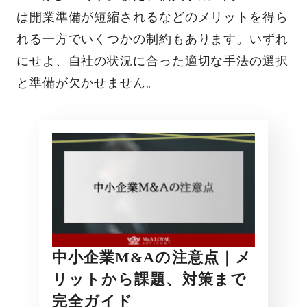
は開業準備が短縮されるなどのメリットを得ら
れる一方でいくつかの制約もあります。いずれ
にせよ、自社の状況に合った適切な手法の選択
と準備が欠かせません。
中小企業M&Aの注意点｜メ
リットから課題、対策まで
完全ガイド