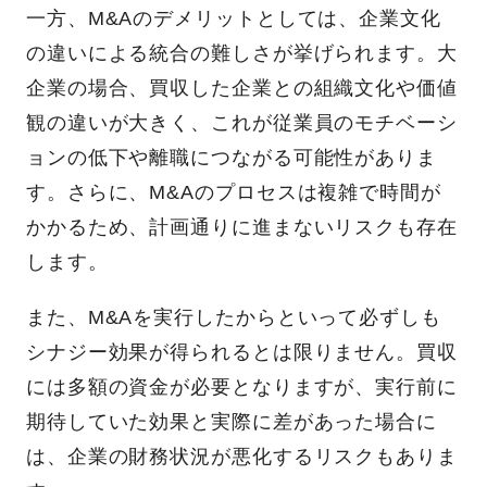
一方、M&Aのデメリットとしては、企業文化
の違いによる統合の難しさが挙げられます。大
企業の場合、買収した企業との組織文化や価値
観の違いが大きく、これが従業員のモチベーシ
ョンの低下や離職につながる可能性がありま
す。さらに、M&Aのプロセスは複雑で時間が
かかるため、計画通りに進まないリスクも存在
します。
また、M&Aを実行したからといって必ずしも
シナジー効果が得られるとは限りません。買収
には多額の資金が必要となりますが、実行前に
期待していた効果と実際に差があった場合に
は、企業の財務状況が悪化するリスクもありま