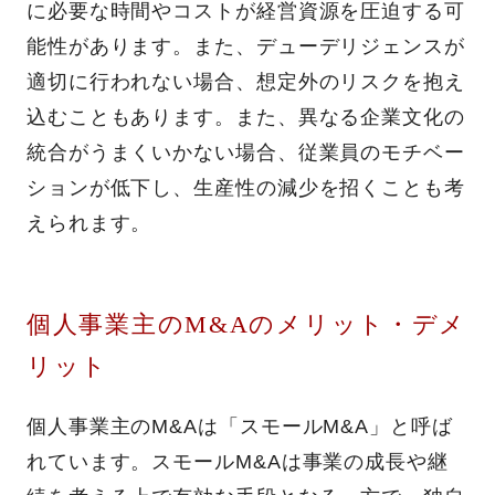
に必要な時間やコストが経営資源を圧迫する可
能性があります。また、デューデリジェンスが
適切に行われない場合、想定外のリスクを抱え
込むこともあります。また、異なる企業文化の
統合がうまくいかない場合、従業員のモチベー
ションが低下し、生産性の減少を招くことも考
えられます。
個人事業主のM&Aのメリット・デメ
リット
個人事業主のM&Aは「スモールM&A」と呼ば
れています。スモールM&Aは事業の成長や継