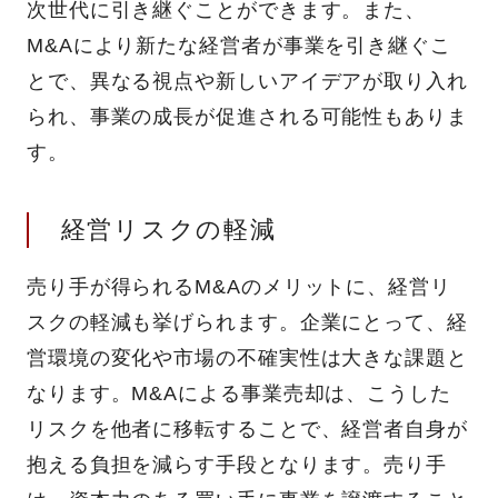
次世代に引き継ぐことができます。また、
M&Aにより新たな経営者が事業を引き継ぐこ
とで、異なる視点や新しいアイデアが取り入れ
られ、事業の成長が促進される可能性もありま
す。
経営リスクの軽減
売り手が得られるM&Aのメリットに、経営リ
スクの軽減も挙げられます。企業にとって、経
営環境の変化や市場の不確実性は大きな課題と
なります。M&Aによる事業売却は、こうした
リスクを他者に移転することで、経営者自身が
抱える負担を減らす手段となります。売り手