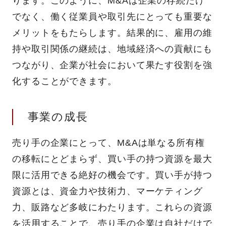
ります。このように、M&Aは企業の存続だけ
でなく、働く従業員や取引先にとっても重要な
メリットをもたらします。結果的に、雇用の維
持や取引関係の継続は、地域経済への貢献にも
つながり、企業が社会において果たす役割を強
化することができます。
事業の成長
売り手の企業にとって、M&Aは単なる所有権
の移転にとどまらず、買い手の持つ資源を最大
限に活用できる絶好の機会です。買い手が持つ
資源とは、資金力や技術力、マーケティング
力、販路など多岐にわたります。これらの資源
を活用することで、売り手の企業は自社だけで