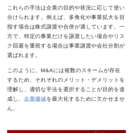
これらの手法は企業の目的や状況に応じて使い
分けられます。例えば、多角化や事業拡大を目
指す場合は株式譲渡や合併が適しています。一
方で、特定の事業だけを譲渡したい場合やリス
ク回避を重視する場合は事業譲渡や会社分割が
選ばれます。
このように、M&Aには複数のスキームが存在
するため、それぞれのメリット・デメリットを
理解し、適切な手法を選択することが目的を達
成し、
企業価値
を最大化するために欠かせませ
ん。