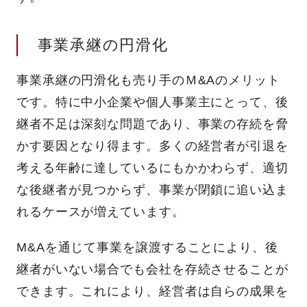
事業承継の円滑化
事業承継の円滑化も売り手のＭ&Aのメリット
です。特に中小企業や個人事業主にとって、後
継者不足は深刻な問題であり、事業の存続を脅
かす要因となり得ます。多くの経営者が引退を
考える年齢に達しているにもかかわらず、適切
な後継者が見つからず、事業が閉鎖に追い込ま
れるケースが増えています。
M&Aを通じて事業を譲渡することにより、後
継者がいない場合でも会社を存続させることが
できます。これにより、経営者は自らの成果を