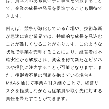
は、資本力のある買い手に事業を譲渡すること
で、企業の成長や発展を促進することも期待で
きます。
例えば、競争が激化している市場や、技術革新
が急速に進む業界では、持続的な成長を見込む
ことが難しくなることがあります。このような
状況で事業を売却することにより、経営者は不
確実性から解放され、資金を得て新たなビジネ
スや投資に注力することが可能となります。ま
た、後継者不足の問題を抱えている場合も、
M&Aを通じて事業を引き継ぐことで、経営リ
スクを軽減しながらも従業員や取引先に対する
責任を果たすことができます。