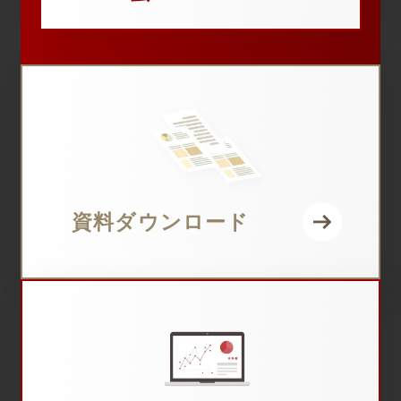
資料ダウンロード