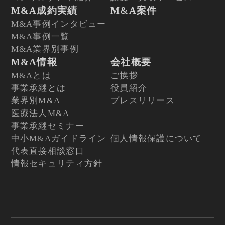
M&A成約実績
M&A案件
M&A事例インタビュー
M&A事例一覧
M&A業界別事例
M&A情報
会社概要
M&Aとは
ご挨拶
事業承継とは
役員紹介
業界別M&A
プレスリリース
医療法人M&A
事業承継セミナー
中小M&Aガイドライン
個人情報保護について
代表直接相談窓口
情報セキュリティ方針