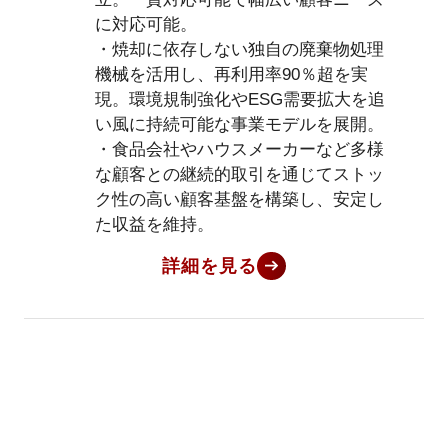
に対応可能。
・焼却に依存しない独自の廃棄物処理
機械を活用し、再利用率90％超を実
現。環境規制強化やESG需要拡大を追
い風に持続可能な事業モデルを展開。
・食品会社やハウスメーカーなど多様
な顧客との継続的取引を通じてストッ
ク性の高い顧客基盤を構築し、安定し
た収益を維持。
詳細を見る