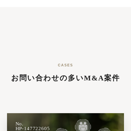
CASES
お問い合わせの多いM&A案件
No.
HP-147722605