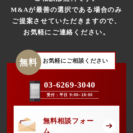
M&Aが最善の選択である場合のみ
ご提案させていただきますので、
お気軽にご連絡ください。
無料
お気軽にご相談ください
03-6269-3040
受付：平日 9:00~18:00
無料相談フォー
ム