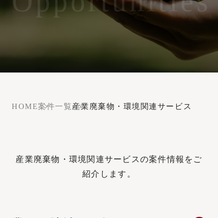
Opportunities
HOME
案件一覧
産業廃棄物・環境関連サービス
産業廃棄物・環境関連サービスの案件情報をご
紹介します。