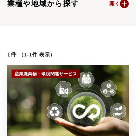
業種や地域から探す
開く
1件
（1-1件 表示）
産業廃棄物・環境関連サービス