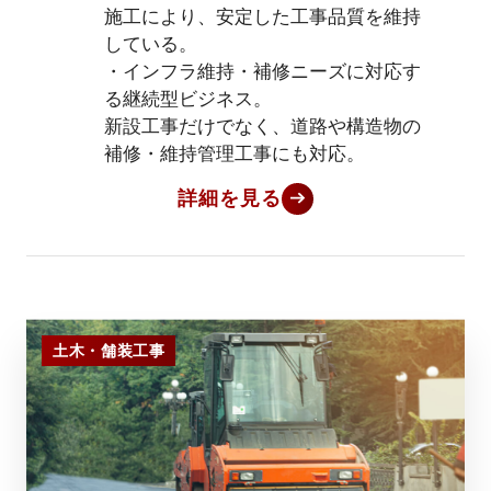
施工により、安定した工事品質を維持
している。
・インフラ維持・補修ニーズに対応す
る継続型ビジネス。
新設工事だけでなく、道路や構造物の
補修・維持管理工事にも対応。
詳細を見る
土木・舗装工事