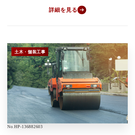
詳細を見る
土木・舗装工事
No.
HP-136882603