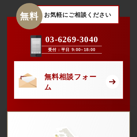
無料
お気軽にご相談ください
03-6269-3040
受付：平日 9:00~18:00
無料相談フォー
ム