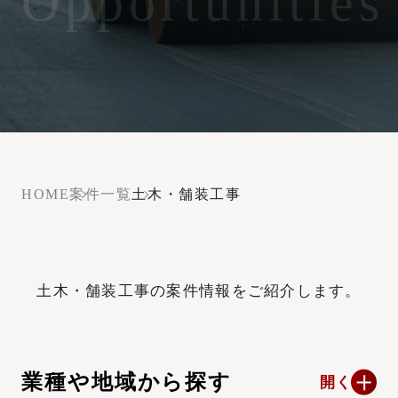
Opportunities
HOME
案件一覧
土木・舗装工事
土木・舗装工事の案件情報をご紹介します。
業種や地域から探す
開く