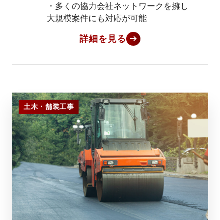
・多くの協力会社ネットワークを擁し
大規模案件にも対応が可能
詳細を見る
土木・舗装工事