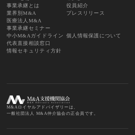
事業承継とは
役員紹介
業界別M&A
プレスリリース
医療法人M&A
事業承継セミナー
中小M&Aガイドライン
個人情報保護について
代表直接相談窓口
情報セキュリティ方針
M&Aロイヤルアドバイザリーは、
一般社団法人 M&A仲介協会の正会員です。