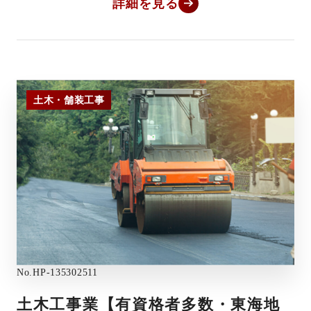
詳細を見る
土木・舗装工事
No.
HP-135302511
土木工事業【有資格者多数・東海地