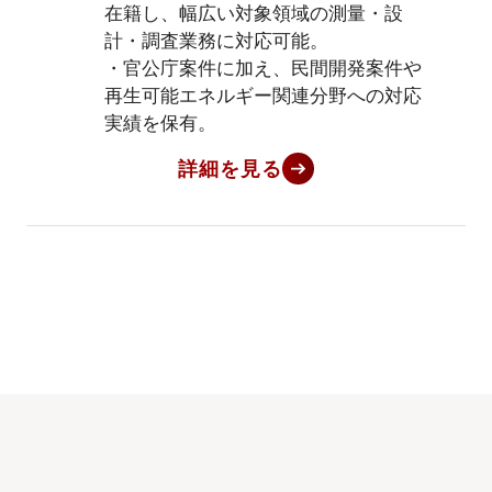
在籍し、幅広い対象領域の測量・設
計・調査業務に対応可能。
・官公庁案件に加え、民間開発案件や
再生可能エネルギー関連分野への対応
実績を保有。
詳細を見る