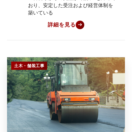
おり、安定した受注および経営体制を
築いている
詳細を見る
土木・舗装工事