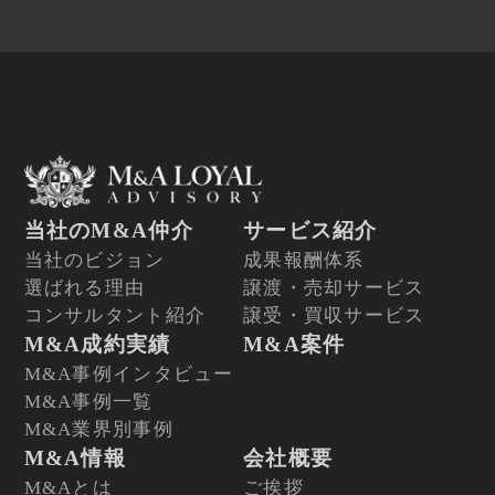
当社のM&A仲介
サービス紹介
当社のビジョン
成果報酬体系
選ばれる理由
譲渡・売却サービス
コンサルタント紹介
譲受・買収サービス
M&A成約実績
M&A案件
M&A事例インタビュー
M&A事例一覧
M&A業界別事例
M&A情報
会社概要
M&Aとは
ご挨拶