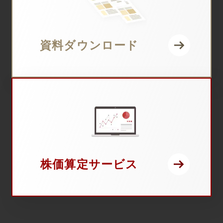
資料ダウンロード
株価算定サービス