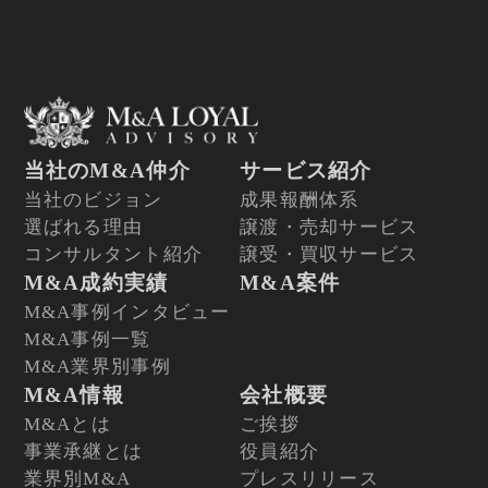
当社のM&A仲介
サービス紹介
当社のビジョン
成果報酬体系
選ばれる理由
譲渡・売却サービス
コンサルタント紹介
譲受・買収サービス
M&A成約実績
M&A案件
M&A事例インタビュー
M&A事例一覧
M&A業界別事例
M&A情報
会社概要
M&Aとは
ご挨拶
事業承継とは
役員紹介
業界別M&A
プレスリリース