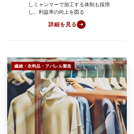
しミャンマーで加工する体制も採用
し、利益率の向上を図る
詳細を見る
繊維・衣料品・アパレル製造