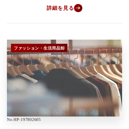
詳細を見る
ファッション・生活用品卸
No.
HP-197802605