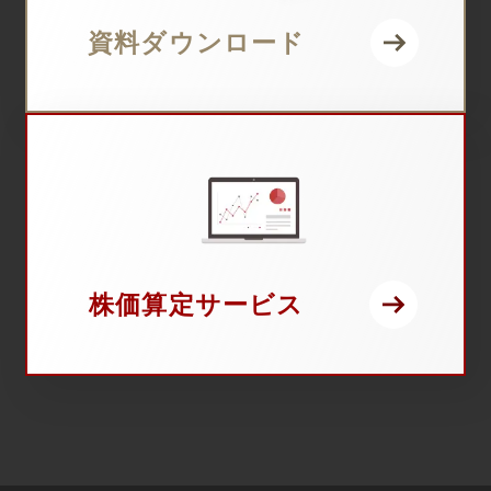
資料ダウンロード
株価算定サービス