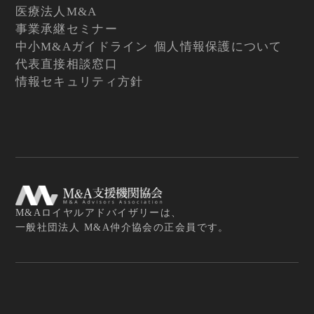
医療法人M&A
事業承継セミナー
中小M&Aガイドライン
個人情報保護について
代表直接相談窓口
情報セキュリティ方針
M&Aロイヤルアドバイザリーは、
一般社団法人 M&A仲介協会の正会員です。