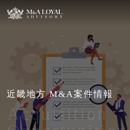
近畿地方 M&A案件情報
Acquisition