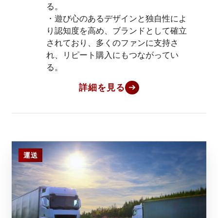
る。
・遊び心のあるデザインと独自性によ
り認知度を高め、ブランドとして確立
されており、多くのファンに支持さ
れ、リピート購入にもつながってい
る。
詳細を見る
運送