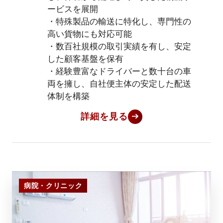
ービスを展開
・特殊製品の輸送に特化し、専門性の
高い貨物にも対応可能
・数百社規模の取引実績を有し、安定
した顧客基盤を保有
・経験豊富なドライバーと数十台の車
両を擁し、自社便主体の安定した配送
体制を構築
詳細を見る
病院・クリニック