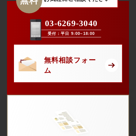
無料
03-6269-3040
受付：平日 9:00~18:00
無料相談フォー
ム