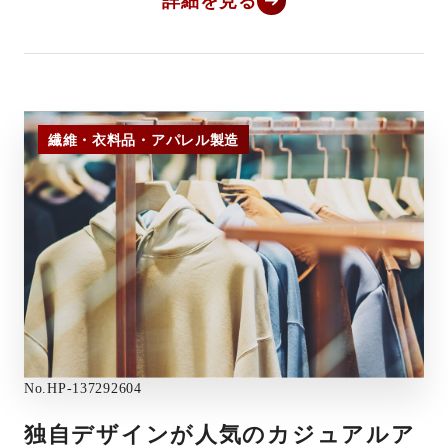
詳細を見る
繊維・衣料品・アパレル製造
No.
HP-137292604
独自デザインが人気のカジュアルア