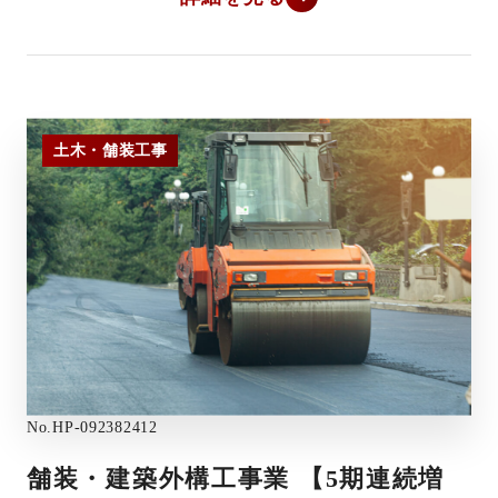
土木・舗装工事
No.
HP-092382412
舗装・建築外構工事業 【5期連続増