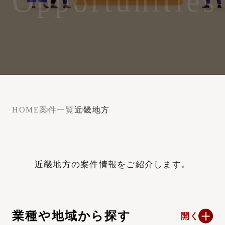
Opportunities
HOME
案件一覧
近畿地方
近畿地方の案件情報をご紹介します。
業種や地域から探す
開く