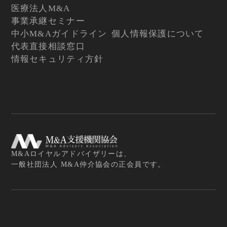
医療法人M&A
事業承継セミナー
中小M&Aガイドライン
個人情報保護について
代表直接相談窓口
情報セキュリティ方針
M&Aロイヤルアドバイザリーは、
一般社団法人 M&A仲介協会の正会員です。