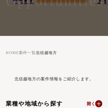
Opportunities
HOME
案件一覧
北信越地方
北信越地方の案件情報をご紹介します。
業種や地域から探す
開く