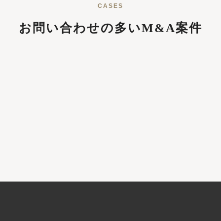
CASES
お問い合わせの多いM&A案件