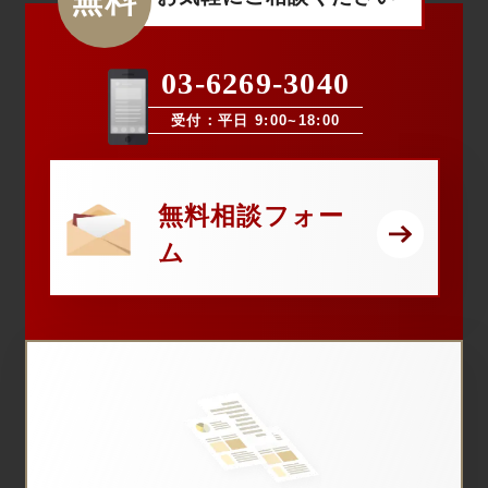
無料
03-6269-3040
受付：平日 9:00~18:00
無料相談フォー
ム