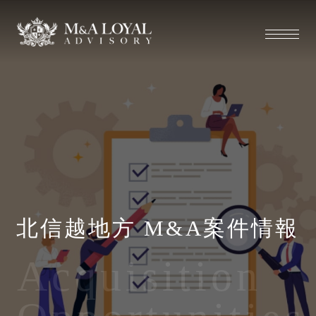
北信越地方 M&A案件情報
Acquisition