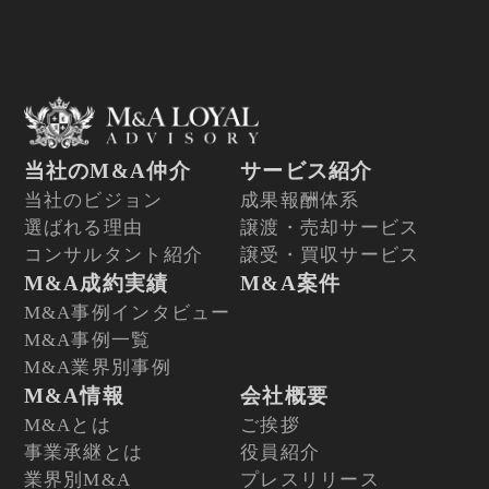
当社のM&A仲介
サービス紹介
当社のビジョン
成果報酬体系
選ばれる理由
譲渡・売却サービス
コンサルタント紹介
譲受・買収サービス
M&A成約実績
M&A案件
M&A事例インタビュー
M&A事例一覧
M&A業界別事例
M&A情報
会社概要
M&Aとは
ご挨拶
事業承継とは
役員紹介
業界別M&A
プレスリリース