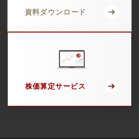
資料ダウンロード
株価算定サービス