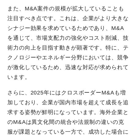
また、M&A案件の規模が拡大していることも
注目すべき点です。これは、企業がより大きな
シナジー効果を求めているためであり、M&A
を通じて、市場支配力の強化やコスト削減、技
術力の向上を目指す動きが顕著です。特に、テ
クノロジーやエネルギー分野においては、競争
が激化しているため、迅速な対応が求められて
います。
さらに、2025年にはクロスボーダーM&Aも増
加しており、企業が国内市場を超えて成長を追
求する姿勢が鮮明になっています。海外企業と
のM&Aは異文化間の統合や法規制の違いの克
服が課題となっている一方で、成功した場合に