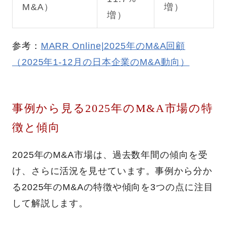
M&A）
増）
増）
参考：
MARR Online|2025年のM&A回顧
（2025年1-12月の日本企業のM&A動向）
事例から見る2025年のM&A市場の特
徴と傾向
2025年のM&A市場は、過去数年間の傾向を受
け、さらに活況を見せています。事例から分か
る2025年のM&Aの特徴や傾向を3つの点に注目
して解説します。