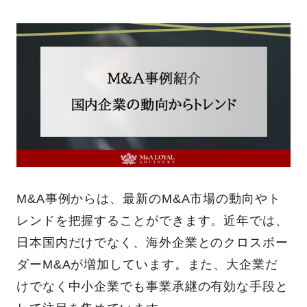
M&A事例からは、最新のM&A市場の動向やト
レンドを把握することができます。近年では、
日本国内だけでなく、海外企業とのクロスボー
ダーM&Aが増加しています。また、大企業だ
けでなく中小企業でも事業承継の有効な手段と