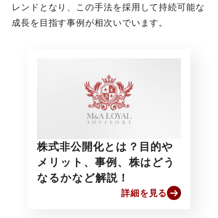
レンドとなり、この手法を採用して持続可能な
成長を目指す事例が相次いでいます。
株式非公開化とは？目的や
メリット、事例、株はどう
なるかなど解説！
詳細を見る