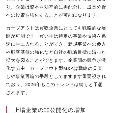
り、企業は資本を効率的に再配分し、成長分野
への投資を強化することが可能になります。
カーブアウトは買収企業にとっても戦略的な展
開が可能です。買い手は特定の事業や技術を迅
速に手に入れることができ、新規事業への参入
や顧客基盤の強化など自社の戦略目標に沿った
拡大を図ることができます。企業間の競争が激
化する中、カーブアウト型M&Aは戦略の見直
しや事業再編の手段としてますます重要視され
ており、2026年もこのトレンドは続くと予想
されます。
上場企業の非公開化の増加