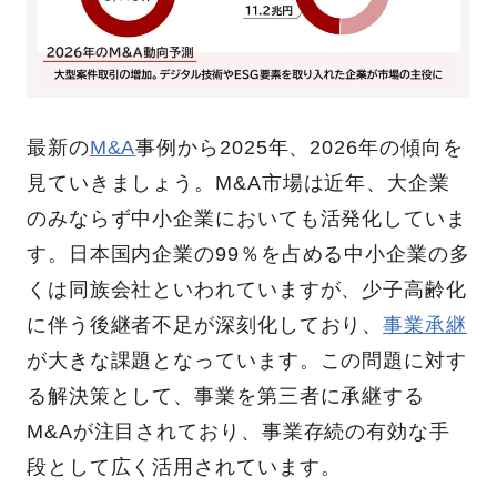
最新の
M&A
事例から2025年、2026年の傾向を
見ていきましょう。M&A市場は近年、大企業
のみならず中小企業においても活発化していま
す。日本国内企業の99％を占める中小企業の多
くは同族会社といわれていますが、少子高齢化
に伴う後継者不足が深刻化しており、
事業承継
が大きな課題となっています。この問題に対す
る解決策として、事業を第三者に承継する
M&Aが注目されており、事業存続の有効な手
段として広く活用されています。