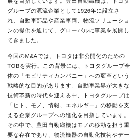
展を目指しています。豊田自動織機は、トヨタ
グループの源流企業として1926年に設立さ
れ、自動車部品や産業車両、物流ソリューショ
ンの提供を通じて、グローバルに事業を展開し
てきました。
今回のM&Aでは、トヨタは非公開化のための
TOBを実行。この背景には、トヨタグループ全
体の「モビリティカンパニー」への変革という
戦略的な目的があります。自動車業界が大きな
技術革新の時代を迎える中、トヨタグループは
「ヒト、モノ、情報、エネルギー」の移動を支
える企業グループへの進化を目指しています。
その中で、豊田自動織機はモノの移動を担う重
要な存在であり、物流機器の自動化技術やデー