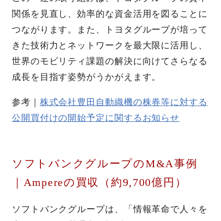
関係を見直し、効率的な資金活用を図ることに
つながります。また、トヨタグループが培って
きた技術力とネットワークを最大限に活用し、
世界のモビリティ課題の解決に向けてさらなる
成長を目指す姿勢がうかがえます。
参考｜
株式会社豊田自動織機の株券等に対する
公開買付けの開始予定に関するお知らせ
ソフトバンクグループのM&A事例
｜Ampereの買収（約9,700億円）
ソフトバンクグループは、「情報革命で人々を