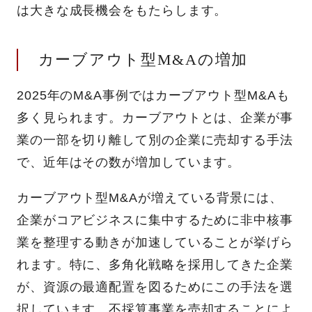
は大きな成長機会をもたらします。
カーブアウト型M&Aの増加
2025年のM&A事例ではカーブアウト型M&Aも
多く見られます。カーブアウトとは、企業が事
業の一部を切り離して別の企業に売却する手法
で、近年はその数が増加しています。
カーブアウト型M&Aが増えている背景には、
企業がコアビジネスに集中するために非中核事
業を整理する動きが加速していることが挙げら
れます。特に、多角化戦略を採用してきた企業
が、資源の最適配置を図るためにこの手法を選
択しています。不採算事業を売却することによ