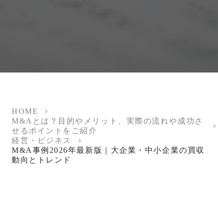
HOME
M&Aとは？目的やメリット、実際の流れや成功さ
せるポイントをご紹介
経営・ビジネス
M&A事例2026年最新版｜大企業・中小企業の買収
動向とトレンド