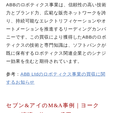
ABBのロボティクス事業は、信頼性の高い技術
力とブランド力、広範な販売ネットワークを誇
り、持続可能なエレクトリフィケーションやオ
ートメーションを推進するリーディングカンパ
ニーです。この買収により獲得したABBのロボ
ティクスの技術と専門知識は、ソフトバンクが
既に保有するロボティクス関連企業とのシナジ
ー効果を生むと期待されています。
参考：
ABB Ltdのロボティクス事業の買収に関
するお知らせ
セブン&アイのM&A事例｜ヨーク