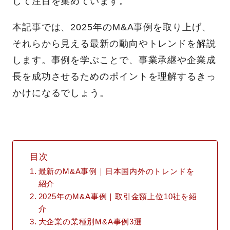
して注目を集めています。
本記事では、2025年のM&A事例を取り上げ、
それらから見える最新の動向やトレンドを解説
します。事例を学ぶことで、事業承継や企業成
長を成功させるためのポイントを理解するきっ
かけになるでしょう。
目次
最新のM&A事例｜日本国内外のトレンドを
紹介
2025年のM&A事例｜取引金額上位10社を紹
介
大企業の業種別M&A事例3選