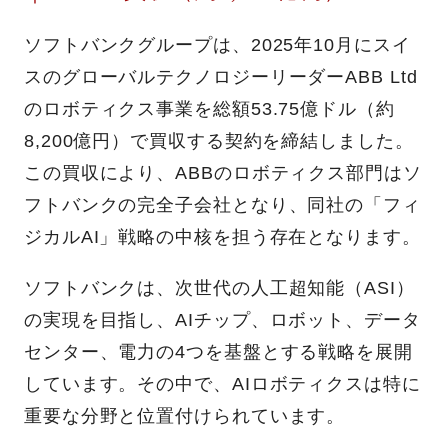
ソフトバンクグループは、2025年10月にスイ
スのグローバルテクノロジーリーダーABB Ltd
のロボティクス事業を総額53.75億ドル（約
8,200億円）で買収する契約を締結しました。
この買収により、ABBのロボティクス部門はソ
フトバンクの完全子会社となり、同社の「フィ
ジカルAI」戦略の中核を担う存在となります。
ソフトバンクは、次世代の人工超知能（ASI）
の実現を目指し、AIチップ、ロボット、データ
センター、電力の4つを基盤とする戦略を展開
しています。その中で、AIロボティクスは特に
重要な分野と位置付けられています。