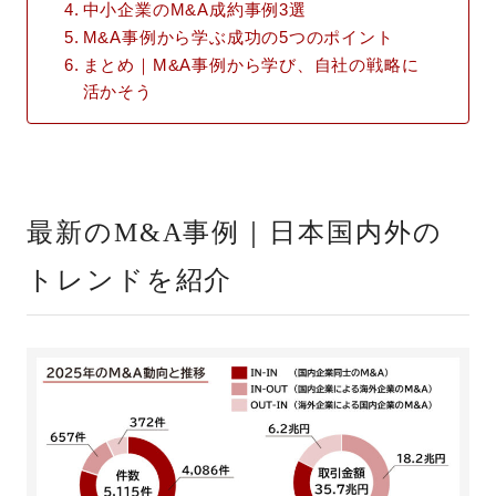
中小企業のM&A成約事例3選
M&A事例から学ぶ成功の5つのポイント
まとめ｜M&A事例から学び、自社の戦略に
活かそう
最新のM&A事例｜日本国内外の
トレンドを紹介