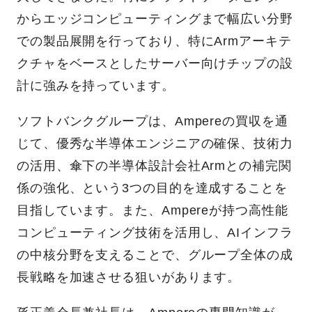
からエッジコンピューティングまで幅広い分野
での製品展開を行っており、特にArmアーキテ
クチャをベースとしたサーバー向けチップの設
計に強みを持っています。
ソフトバンクグループは、Ampereの買収を通
じて、優秀な半導体エンジニアの確保、技術力
の活用、傘下の半導体設計会社Armとの補完関
係の強化、という3つの目的を達成することを
目指しています。また、Ampereが持つ高性能
コンピューティング技術を活用し、AIインフラ
の中核分野を支えることで、グループ全体の成
長戦略を加速させる狙いがあります。