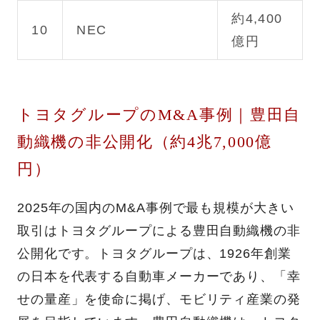
約4,400
10
NEC
億円
トヨタグループのM&A事例｜豊田自
動織機の非公開化（約4兆7,000億
円）
2025年の国内のM&A事例で最も規模が大きい
取引はトヨタグループによる豊田自動織機の非
公開化です。トヨタグループは、1926年創業
の日本を代表する自動車メーカーであり、「幸
せの量産」を使命に掲げ、モビリティ産業の発