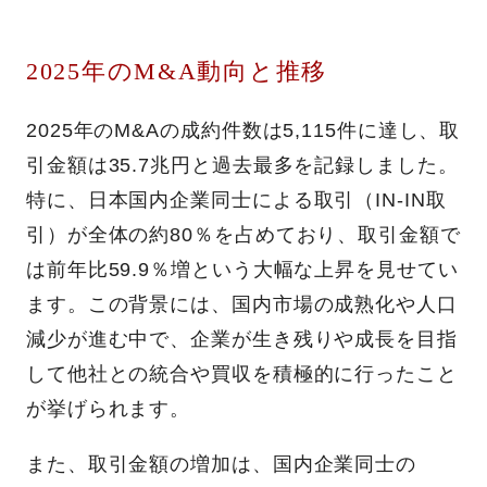
2025年のM&A動向と推移
2025年のM&Aの成約件数は5,115件に達し、取
引金額は35.7兆円と過去最多を記録しました。
特に、日本国内企業同士による取引（IN-IN取
引）が全体の約80％を占めており、取引金額で
は前年比59.9％増という大幅な上昇を見せてい
ます。この背景には、国内市場の成熟化や人口
減少が進む中で、企業が生き残りや成長を目指
して他社との統合や買収を積極的に行ったこと
が挙げられます。
また、取引金額の増加は、国内企業同士の