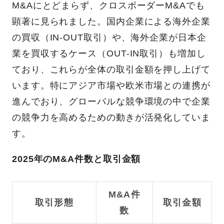
M&Aにとどまらず、クロスボーダーM&Aでも
顕著に見られました。国内企業による海外企業
の買収（IN-OUT取引）や、海外企業が日本企
業を買収するケース（OUT-IN取引）も増加し
ており、これらが全体の取引金額を押し上げて
います。特にアジア市場や欧米市場との連携が
進んでおり、グローバルな競争環境の中で企業
の競争力を高めるための動きが活発化していま
す。
2025年のM&A件数と取引金額
M&A件
取引形態
取引金額
数