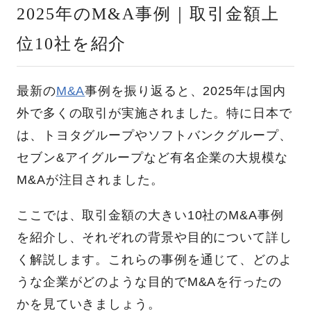
2025年のM&A事例｜取引金額上
位10社を紹介
最新の
M&A
事例を振り返ると、2025年は国内
外で多くの取引が実施されました。特に日本で
は、トヨタグループやソフトバンクグループ、
セブン&アイグループなど有名企業の大規模な
M&Aが注目されました。
ここでは、取引金額の大きい10社のM&A事例
を紹介し、それぞれの背景や目的について詳し
く解説します。これらの事例を通じて、どのよ
うな企業がどのような目的でM&Aを行ったの
かを見ていきましょう。