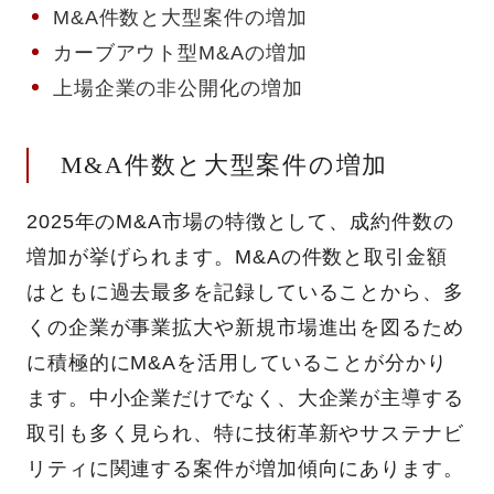
M&A件数と大型案件の増加
カーブアウト型M&Aの増加
上場企業の非公開化の増加
M&A件数と大型案件の増加
2025年のM&A市場の特徴として、成約件数の
増加が挙げられます。M&Aの件数と取引金額
はともに過去最多を記録していることから、多
くの企業が事業拡大や新規市場進出を図るため
に積極的にM&Aを活用していることが分かり
ます。中小企業だけでなく、大企業が主導する
取引も多く見られ、特に技術革新やサステナビ
リティに関連する案件が増加傾向にあります。