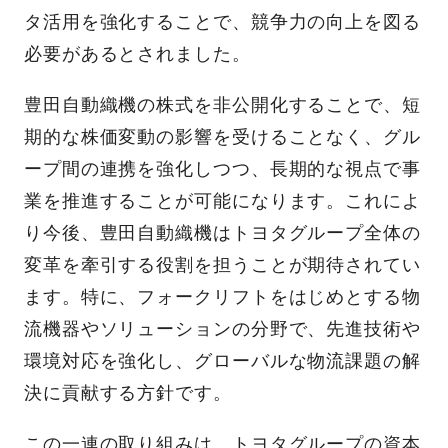
タ活用を強化することで、競争力の向上を図る
必要があるとされました。
豊田自動織機の株式を非公開化することで、短
期的な株価変動の影響を受けることなく、グル
ープ間の連携を強化しつつ、長期的な視点で事
業を推進することが可能になります。これによ
り今後、豊田自動織機はトヨタグループ全体の
変革を牽引する役割を担うことが期待されてい
ます。特に、フォークリフトをはじめとする物
流機器やソリューションの分野で、先進技術や
環境対応を強化し、グローバルな物流課題の解
決に貢献する方針です。
この一連の取り組みは、トヨタグループの資本