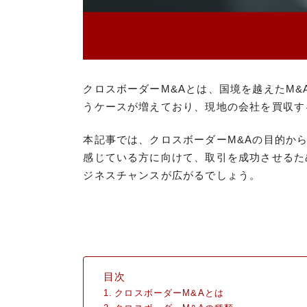
クロスボーダーM&Aとは、国境を越えたM
うケースが増えており、現地の会社を買収す
本記事では、クロスボーダーM&Aの目的か
感じている方に向けて、取引を成功させるた
ジネスチャンスが広がるでしょう。
目次
クロスボーダーM&Aとは