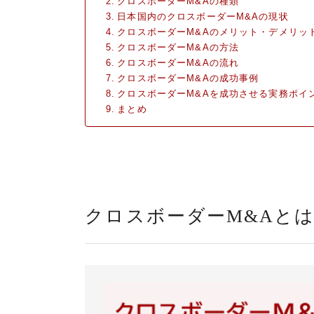
クロスボーダーM&Aの種類
日本国内のクロスボーダーM&Aの現状
クロスボーダーM&Aのメリット・デメリッ
クロスボーダーM&Aの方法
クロスボーダーM&Aの流れ
クロスボーダーM&Aの成功事例
クロスボーダーM&Aを成功させる実務ポイ
まとめ
クロスボーダーM&Aと