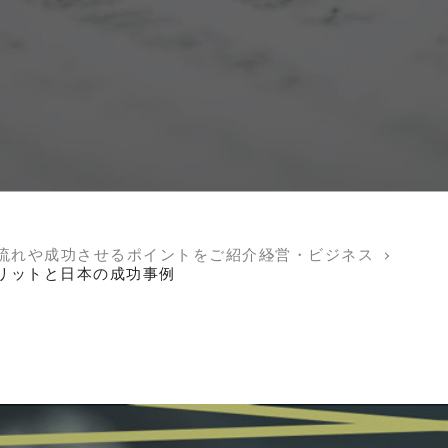
流れや成功させるポイントをご紹介
経営・ビジネス
リットと日本の成功事例