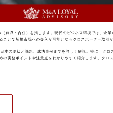
&A（買収・合併）を指します。現代のビジネス環境では、企
ることで新規市場への参入が可能となるクロスボーダー取引
ら日本の現状と課題、成功事例までを詳しく解説。特に、クロ
めの実務ポイントや注意点をわかりやすく紹介します。クロス