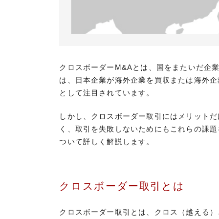
クロスボーダーM&Aとは、国をまたいだ企
は、日本企業が海外企業を買収または海外企
として注目されています。
しかし、クロスボーダー取引にはメリットだ
く、取引を失敗しないためにもこれらの課題
ついて詳しく解説します。
クロスボーダー取引とは
クロスボーダー取引とは、クロス（越える）