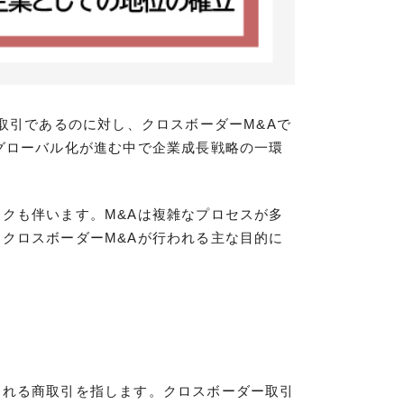
取引であるのに対し、クロスボーダーM&Aで
グローバル化が進む中で企業成長戦略の一環
クも伴います。M&Aは複雑なプロセスが多
クロスボーダーM&Aが行われる主な目的に
われる商取引を指します。クロスボーダー取引