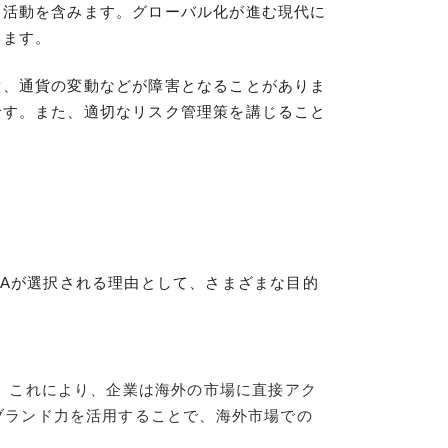
る活動を含みます。グローバル化が進む現代に
います。
壁、通貨の変動などが障害となることがありま
です。また、適切なリスク管理策を講じること
&Aが選択される理由として、さまざまな目的
。これにより、企業は海外の市場に直接アク
ブランド力を活用することで、海外市場での