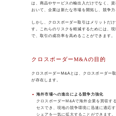
は、商品やサービスの輸出入だけでなく、資
おいて、企業は新たな市場を開拓し、競争力
しかし、クロスボーダー取引はメリットだけ
す。これらのリスクを軽減するためには、現
で、取引の成功率を高めることができます。
クロスボーダーM&Aの目的
クロスボーダーM&Aとは、クロスボーダー
が存在します。
海外市場への進出による競争力強化
クロスボーダーM&Aで海外企業を買収す
セスでき、現地の競争環境に迅速に適応す
シェアを一気に拡大することができます。