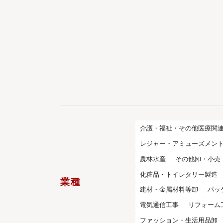
介護・福祉・その他医療関
レジャー・アミューズメン
農林水産
その他卸・小売
化粧品・トイレタリー製造
業種
建材・金属材料等卸
パッ
電気通信工事
リフォーム
ファッション・生活用品卸