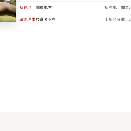
所在地
関東地方
所在地
関東
譲渡理由
後継者不在
上場区分
非上