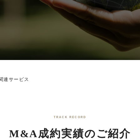
関連サービス
TRACK RECORD
M&A成約実績のご紹介