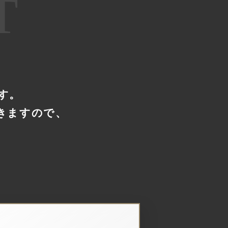
T
す。
きますので、