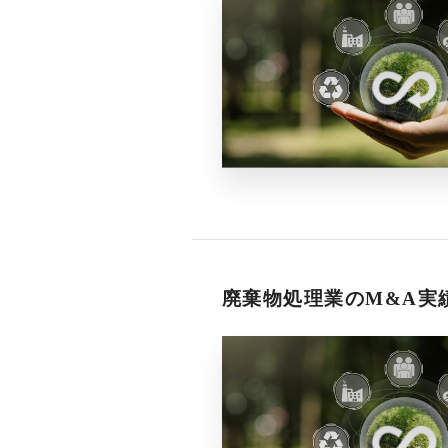
廃棄物処理業のM&A実