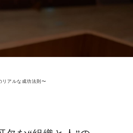
のリアルな成功法則〜