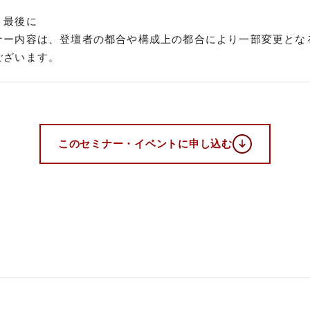
・最後に
ナー内容は、登壇者の都合や構成上の都合により一部変更とな
ございます。
このセミナー・
イベントに申し込む