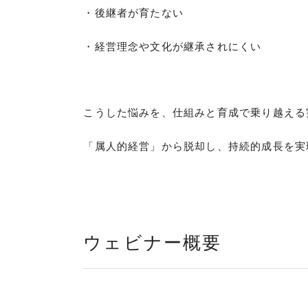
・後継者が育たない
・経営理念や文化が継承されにくい
こうした悩みを、仕組みと育成で乗り越える
「属人的経営」から脱却し、持続的成長を実
ウェビナー概要