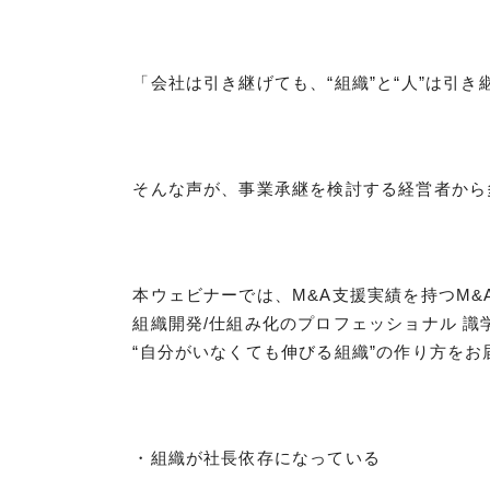
「会社は引き継げても、“組織”と“人”は引き
そんな声が、事業承継を検討する経営者から
本ウェビナーでは、M&A支援実績を持つM&
組織開発/仕組み化のプロフェッショナル 識
“自分がいなくても伸びる組織”の作り方をお
・組織が社長依存になっている