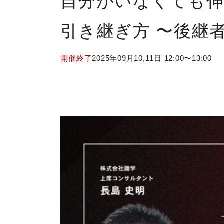
自分がいなくても伸
引き継ぎ方 〜後継
開催終了
2025年09月10,11日 12:00〜13:00