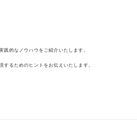
実践的なノウハウをご紹介いたします。
現するためのヒントをお伝えいたします。