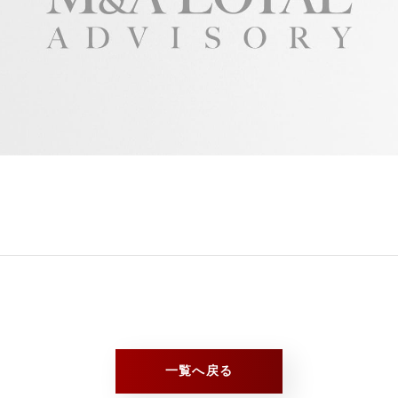
一覧へ戻る