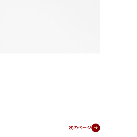
次のページ