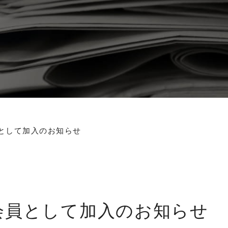
として加入のお知らせ
会員として加入のお知らせ