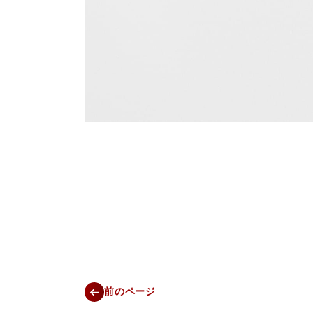
前のページ