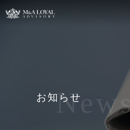
New
お知らせ