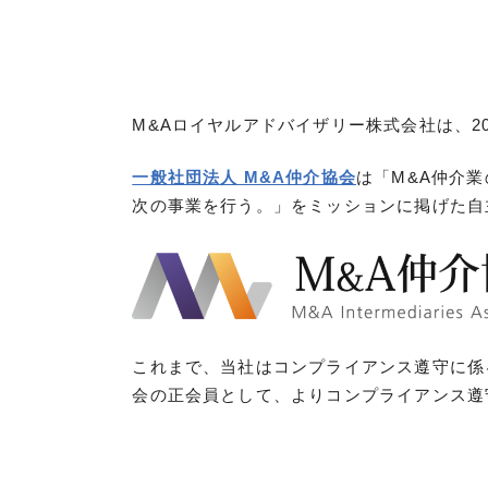
M&Aロイヤルアドバイザリー株式会社は、2
一般社団法人 M&A仲介協会
は「M&A仲介
次の事業を行う。」をミッションに掲げた自
これまで、当社はコンプライアンス遵守に係
会の正会員として、よりコンプライアンス遵