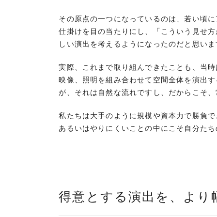
その原点の一つになっているのは、若い頃に
仕掛けを目の当たりにし、「こういう見せ方
しい演出を考えるようになったのだと思いま
実際、これまで取り組んできたことも、当時
映像、照明を組み合わせて空間全体を演出す
が、それは自然な流れですし、だからこそ、
私たちは大手のように規模や資本力で勝負で
あるいはやりにくいことの中にこそ自分たち
得意とする演出を、より