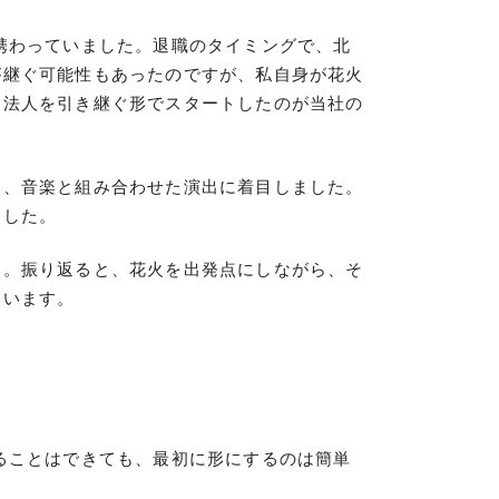
携わっていました。退職のタイミングで、北
が継ぐ可能性もあったのですが、私自身が花火
う法人を引き継ぐ形でスタートしたのが当社の
り、音楽と組み合わせた演出に着目しました。
ました。
す。振り返ると、花火を出発点にしながら、そ
ています。
ることはできても、最初に形にするのは簡単