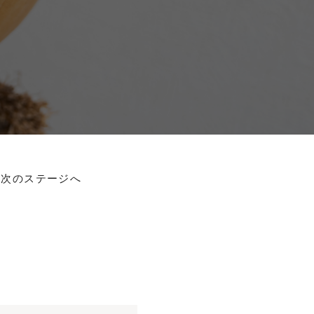
を次のステージへ