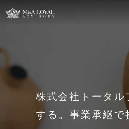
株式会社トータル
する。事業承継で