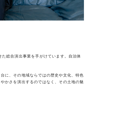
。
せた総合演出事業を手がけています。自治体
舞台に、その地域ならではの歴史や文化、特色
華やかさを演出するのではなく、その土地の魅