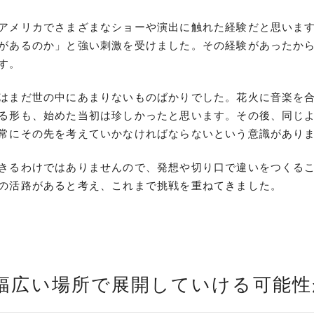
アメリカでさまざまなショーや演出に触れた経験だと思いま
があるのか」と強い刺激を受けました。その経験があったか
す。
はまだ世の中にあまりないものばかりでした。花火に音楽を
る形も、始めた当初は珍しかったと思います。その後、同じ
常にその先を考えていかなければならないという意識があり
きるわけではありませんので、発想や切り口で違いをつくる
の活路があると考え、これまで挑戦を重ねてきました。
幅広い場所で展開していける可能性