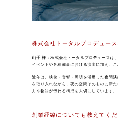
株式会社トータルプロデュース
山手 様：
株式会社トータルプロデュースは
イベントや各種催事における演出に加え、こ
近年は、映像・音響・照明を活用した夜間演
を取り入れながら、夜の空間そのものに新た
力や物語が伝わる構成を大切にしています。
創業経緯についても教えてくだ