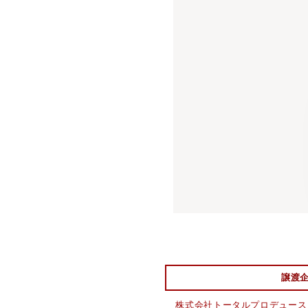
譲渡
株式会社トータルプロデュース