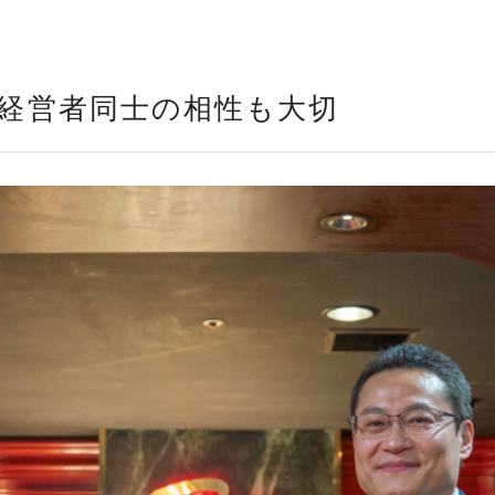
、経営者同士の相性も大切