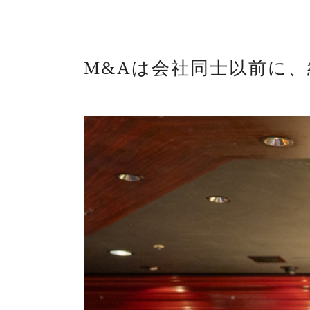
M&Aは会社同士以前に