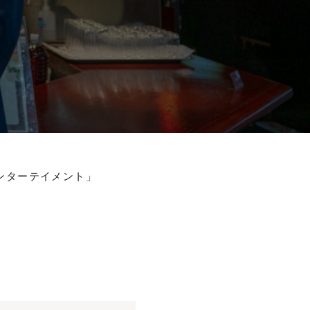
ンターテイメント」