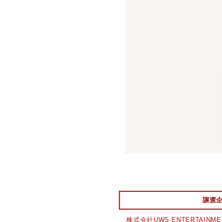
譲渡
株式会社UWS ENTERTAINME