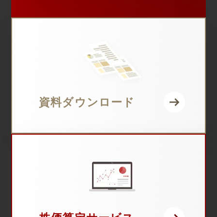
資料ダウンロード