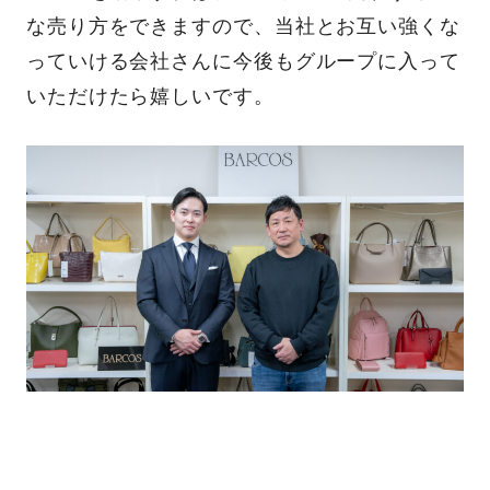
な売り方をできますので、当社とお互い強くな
っていける会社さんに今後もグループに入って
いただけたら嬉しいです。