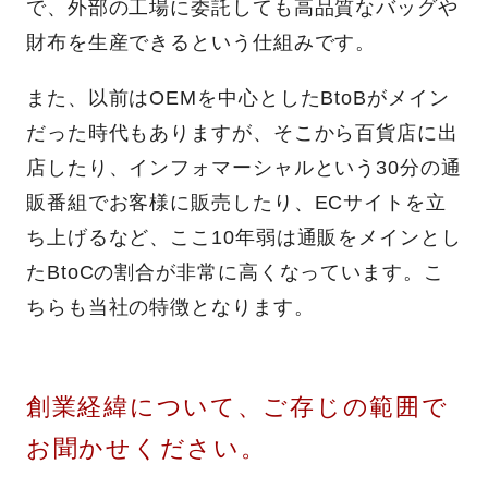
で、外部の工場に委託しても高品質なバッグや
財布を生産できるという仕組みです。
また、以前はOEMを中心としたBtoBがメイン
だった時代もありますが、そこから百貨店に出
店したり、インフォマーシャルという30分の通
販番組でお客様に販売したり、ECサイトを立
ち上げるなど、ここ10年弱は通販をメインとし
たBtoCの割合が非常に高くなっています。こ
ちらも当社の特徴となります。
創業経緯について、ご存じの範囲で
お聞かせください。