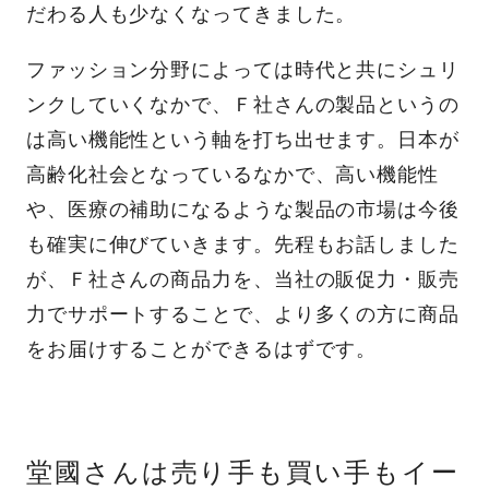
だわる人も少なくなってきました。
ファッション分野によっては時代と共にシュリ
ンクしていくなかで、Ｆ社さんの製品というの
は高い機能性という軸を打ち出せます。日本が
高齢化社会となっているなかで、高い機能性
や、医療の補助になるような製品の市場は今後
も確実に伸びていきます。先程もお話しました
が、Ｆ社さんの商品力を、当社の販促力・販売
力でサポートすることで、より多くの方に商品
をお届けすることができるはずです。
堂國さんは売り手も買い手もイー