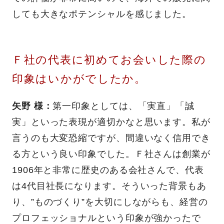
しても大きなポテンシャルを感じました。
Ｆ社の代表に初めてお会いした際の
印象はいかがでしたか。
矢野 様：
第一印象としては、「実直」「誠
実」といった表現が適切かなと思います。私が
言うのも大変恐縮ですが、間違いなく信用でき
る方という良い印象でした。Ｆ社さんは創業が
1906年と非常に歴史のある会社さんで、代表
は4代目社長になります。そういった背景もあ
り、”ものづくり”を大切にしながらも、経営の
プロフェッショナルという印象が強かったで