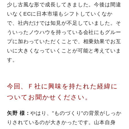
少し古風な形で成長してきました。今後は間違
いなくECに日本市場もシフトしていくなか
で、社内だけでは知見が不足していました。そ
ういったノウハウを持っている会社にもグルー
プに加わっていただくことで、相乗効果でお互
いに大きくなっていくことが可能と考えていま
す。
今回、Ｆ社に興味を持たれた経緯に
ついてお聞かせください。
矢野 様：
やはり、”ものづくり”の背景がしっか
りされているのが大きかったです。山本自身