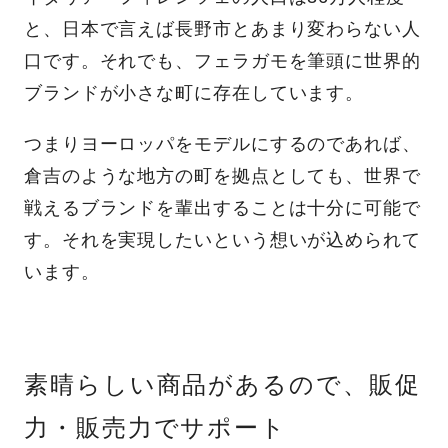
と、日本で言えば長野市とあまり変わらない人
口です。それでも、フェラガモを筆頭に世界的
ブランドが小さな町に存在しています。
つまりヨーロッパをモデルにするのであれば、
倉吉のような地方の町を拠点としても、世界で
戦えるブランドを輩出することは十分に可能で
す。それを実現したいという想いが込められて
います。
素晴らしい商品があるので、販促
力・販売力でサポート