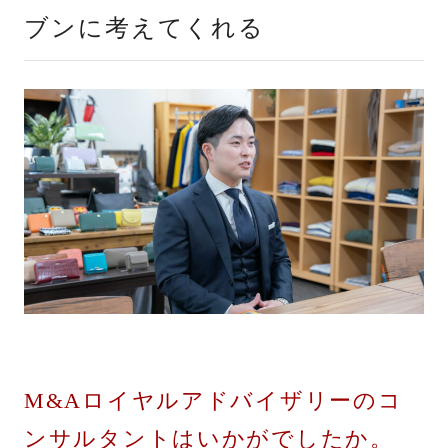
ブンに考えてくれる
M&Aロイヤルアドバイザリーのコ
ンサルタントはいかがでしたか。