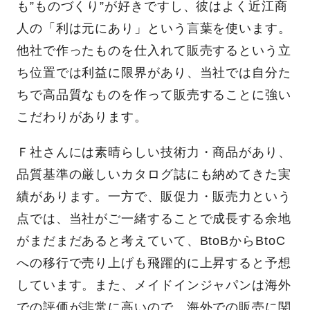
も”ものづくり”が好きですし、彼はよく近江商
人の「利は元にあり」という言葉を使います。
他社で作ったものを仕入れて販売するという立
ち位置では利益に限界があり、当社では自分た
ちで高品質なものを作って販売することに強い
こだわりがあります。
Ｆ社さんには素晴らしい技術力・商品があり、
品質基準の厳しいカタログ誌にも納めてきた実
績があります。一方で、販促力・販売力という
点では、当社がご一緒することで成長する余地
がまだまだあると考えていて、BtoBからBtoC
への移行で売り上げも飛躍的に上昇すると予想
しています。また、メイドインジャパンは海外
での評価が非常に高いので、海外での販売に関