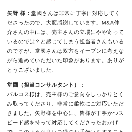
矢野 様：
堂國さんは非常に丁寧に対応してく
ださったので、大変感謝しています。M&A仲
介さんの中には、売主さんの立場にやや寄って
いるのでは？と感じてしまう担当者さんもいる
のですが、堂國さんは双方をイーブンに考えな
がら進めていただいた印象があります。ありが
とうございました。
堂國（担当コンサルタント）：
バルコス様は、売主様のご意向をしっかりとく
み取ってくださり、非常に柔軟にご対応いただ
きました。矢野様を中心に、皆様が丁寧かつス
ピード感を持って対応してくださったおかげ
で、このような良いご縁のお手伝いをすること