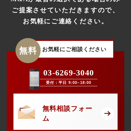
ご提案させていただきますので、
お気軽にご連絡ください。
無料
お気軽にご相談ください
03-6269-3040
受付：平日 9:00~18:00
無料相談フォー
ム