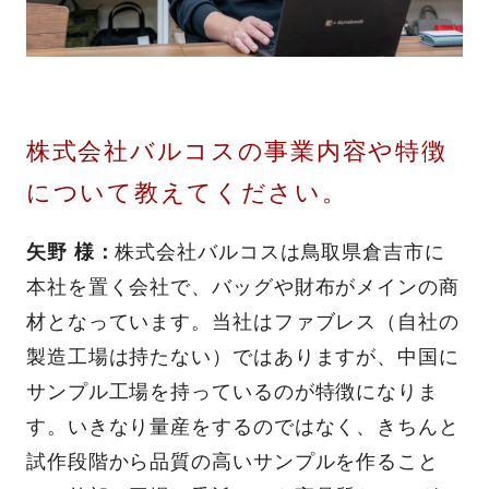
株式会社バルコスの事業内容や特徴
について教えてください。
矢野 様：
株式会社バルコスは鳥取県倉吉市に
本社を置く会社で、バッグや財布がメインの商
材となっています。当社はファブレス（自社の
製造工場は持たない）ではありますが、中国に
サンプル工場を持っているのが特徴になりま
す。いきなり量産をするのではなく、きちんと
試作段階から品質の高いサンプルを作ること