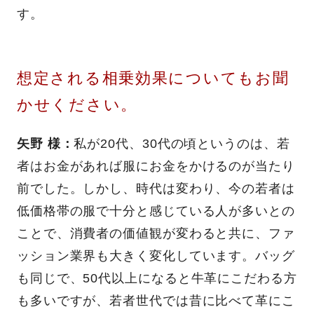
す。
想定される相乗効果についてもお聞
かせください。
矢野 様：
私が20代、30代の頃というのは、若
者はお金があれば服にお金をかけるのが当たり
前でした。しかし、時代は変わり、今の若者は
低価格帯の服で十分と感じている人が多いとの
ことで、消費者の価値観が変わると共に、ファ
ッション業界も大きく変化しています。バッグ
も同じで、50代以上になると牛革にこだわる方
も多いですが、若者世代では昔に比べて革にこ