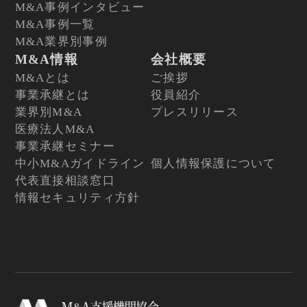
M&A事例インタビュー
M&A事例一覧
M&A業界別事例
M&A情報
会社概要
M&Aとは
ご挨拶
事業承継とは
役員紹介
業界別M&A
プレスリリース
医療法人M&A
事業承継セミナー
中小M&Aガイドライン
個人情報保護について
代表直接相談窓口
情報セキュリティ方針