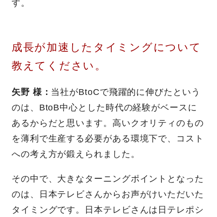
す。
成長が加速したタイミングについて
教えてください。
矢野 様
：
当社がBtoCで飛躍的に伸びたという
のは、BtoB中心とした時代の経験がベースに
あるからだと思います。高いクオリティのもの
を薄利で生産する必要がある環境下で、コスト
への考え方が鍛えられました。
その中で、大きなターニングポイントとなった
のは、日本テレビさんからお声がけいただいた
タイミングです。日本テレビさんは日テレポシ