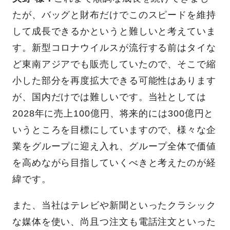
たが、バッグと財布だけでこのスピードを維持
して成長できるかというと難しいと考えていま
す。新型コロナウイルスが流行する前はタイな
ど東南アジアでも販売していたので、そこで縮
小した部分を再度拡大できる可能性はあります
が、国内だけでは難しいです。当社としては
2028年に売上100億円、将来的には300億円と
いうところを目標にしていますので、様々な企
業をグループに迎え入れ、グループ全体で価値
を高めながら目指していくべきと考えたのが経
緯です。
また、当社はテレビや新聞といったクラシック
な媒体を使い、尚且つ注文も電話注文といった