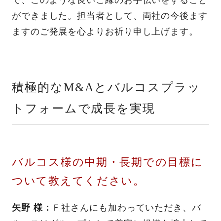
ができました。担当者として、両社の今後ます
ますのご発展を心よりお祈り申し上げます。
積極的なM&Aとバルコスプラッ
トフォームで成長を実現
バルコス様の中期・長期での目標に
ついて教えてください。
矢野 様：
Ｆ社さんにも加わっていただき、バ