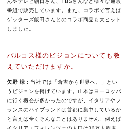
んやテレビ朝日さん、TBSさんなど様々な通販
番組で販売しています。また、コラボで言えば
ゲッターズ飯田さんとのコラボ商品も大ヒット
しました。
バルコス様のビジョンについても教
えていただけますか。
矢野 様：
当社では「倉吉から世界へ。」とい
うビジョンを掲げています。山本はヨーロッパ
に行く機会が多かったのですが、イタリアやフ
ランスのハイブランドは首都に集中しているか
と言えば全くそんなことはありません。例えば
イタリア・フィレンツェの人口は36万人程度