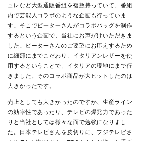
ュレなど大型通販番組を複数持っていて、番組
内で芸能人コラボのような企画も行っていま
す。そこでピーターさんがコラボバッグを制作
するという企画で、当社にお声がけいただきま
した。ピーターさんのご要望にお応えするため
に細部にまでこだわり、イタリアンレザーを使
用するということで、イタリアの現地にまで行
きました。そのコラボ商品が大ヒットしたのは
大きかったです。
売上としても大きかったのですが、生産ライン
の効率性であったり、テレビの爆発力であった
りと当社としては様々な面で勉強になりまし
た。日本テレビさんを皮切りに、フジテレビさ